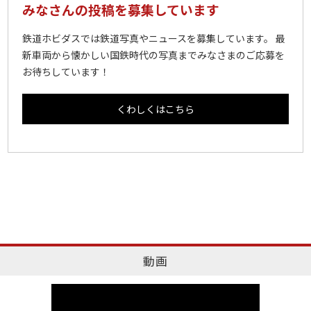
みなさんの投稿を募集しています
鉄道ホビダスでは鉄道写真やニュースを募集しています。 最
新車両から懐かしい国鉄時代の写真までみなさまのご応募を
お待ちしています！
くわしくはこちら
動画