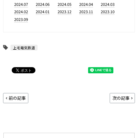
2024.07
2024.06
2024.05
2024.04
2024.03
2024.02
2024.01
2023.12
2023.11
2023.10
2023.09
上毛電気鉄道
前の記事
次の記事