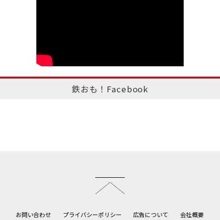
鉄おも！Facebook
このページのトップへ
お問い合わせ
プライバシーポリシー
広告について
会社概要