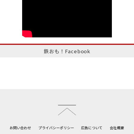
鉄おも！Facebook
このページのトップへ
お問い合わせ
プライバシーポリシー
広告について
会社概要