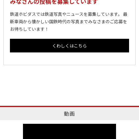
みなさんの投稿を募集しています
鉄道ホビダスでは鉄道写真やニュースを募集しています。 最
新車両から懐かしい国鉄時代の写真までみなさまのご応募を
お待ちしています！
くわしくはこちら
動画