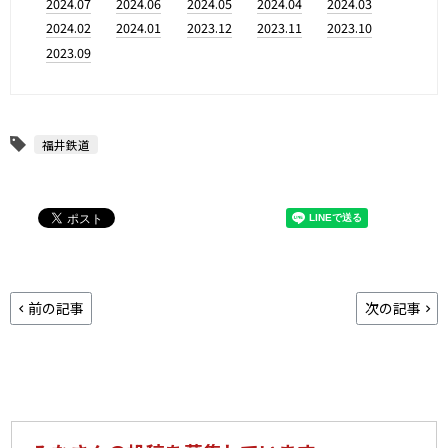
2024.07
2024.06
2024.05
2024.04
2024.03
2024.02
2024.01
2023.12
2023.11
2023.10
2023.09
福井鉄道
前の記事
次の記事