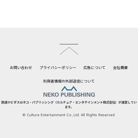
このページのトップへ
お問い合わせ
プライバシーポリシー
広告について
会社概要
利用者情報の外部送信について
鉄道ホビダスはネコ・パブリッシング（カルチュア・エンタテインメント株式会社）が運営してい
ます。
© Culture Entertainment Co.,Ltd. All Rights Reserved.