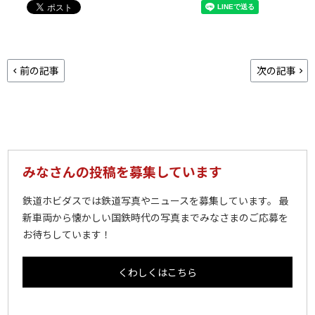
前の記事
次の記事
みなさんの投稿を募集しています
鉄道ホビダスでは鉄道写真やニュースを募集しています。 最
新車両から懐かしい国鉄時代の写真までみなさまのご応募を
お待ちしています！
くわしくはこちら