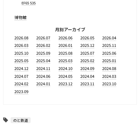
EF65 535
博物館
月別アーカイブ
2026.08
2026.07
2026.06
2026.05
2026.04
2026.03
2026.02
2026.01
2025.12
2025.11
2025.10
2025.09
2025.08
2025.07
2025.06
2025.05
2025.04
2025.03
2025.02
2025.01
2024.12
2024.11
2024.10
2024.09
2024.08
2024.07
2024.06
2024.05
2024.04
2024.03
2024.02
2024.01
2023.12
2023.11
2023.10
2023.09
のと鉄道