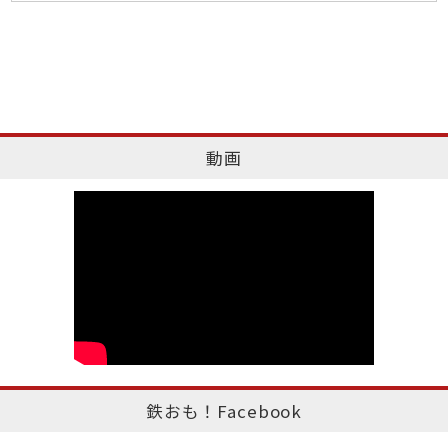
動画
鉄おも！Facebook