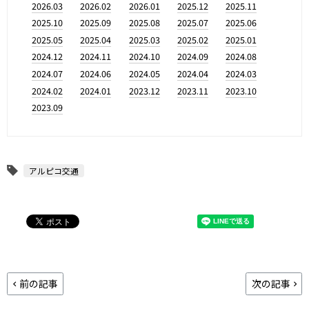
2026.03
2026.02
2026.01
2025.12
2025.11
2025.10
2025.09
2025.08
2025.07
2025.06
2025.05
2025.04
2025.03
2025.02
2025.01
2024.12
2024.11
2024.10
2024.09
2024.08
2024.07
2024.06
2024.05
2024.04
2024.03
2024.02
2024.01
2023.12
2023.11
2023.10
2023.09
アルピコ交通
前の記事
次の記事