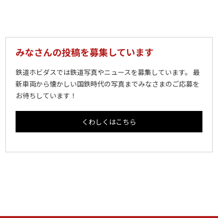
みなさんの投稿を募集しています
鉄道ホビダスでは鉄道写真やニュースを募集しています。 最
新車両から懐かしい国鉄時代の写真までみなさまのご応募を
お待ちしています！
くわしくはこちら