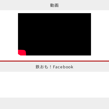
動画
鉄おも！Facebook
このページのトップへ