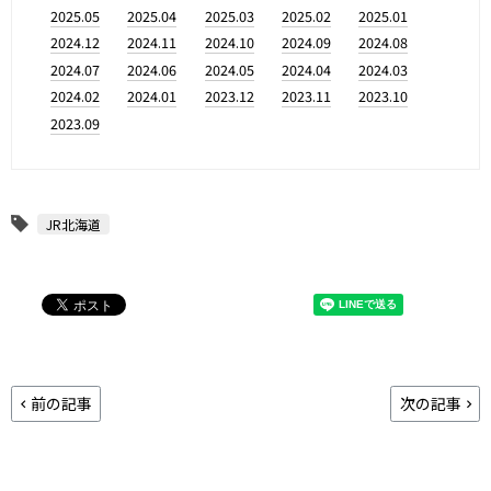
2025.05
2025.04
2025.03
2025.02
2025.01
2024.12
2024.11
2024.10
2024.09
2024.08
2024.07
2024.06
2024.05
2024.04
2024.03
2024.02
2024.01
2023.12
2023.11
2023.10
2023.09
JR北海道
前の記事
次の記事