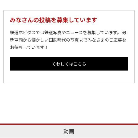
みなさんの投稿を募集しています
鉄道ホビダスでは鉄道写真やニュースを募集しています。 最
新車両から懐かしい国鉄時代の写真までみなさまのご応募を
お待ちしています！
くわしくはこちら
動画