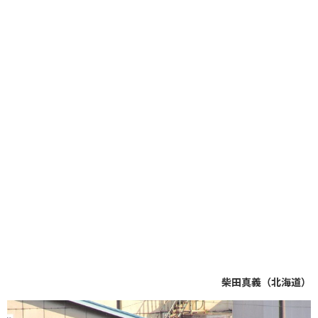
柴田真義（北海道）