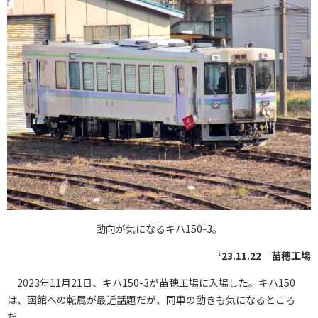
動向が気になるキハ150-3。
‘23.11.22 苗穂工場
2023年11月21日、キハ150-3が苗穂工場に入場した。キハ150
は、函館への転属が最近話題だが、同車の動きも気になるところ
だ。