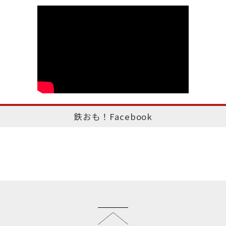
鉄おも！Facebook
このページのトップへ