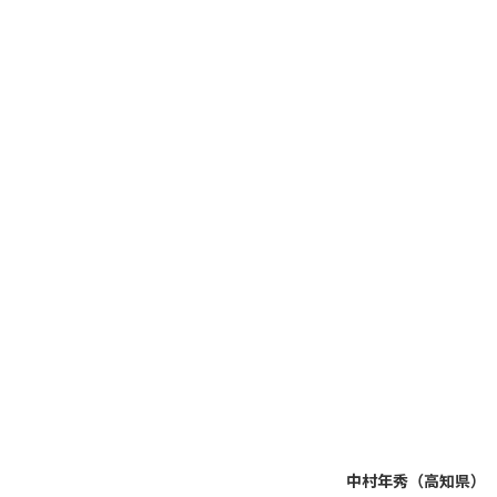
中村年秀（高知県）