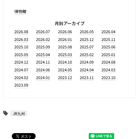
博物館
月別アーカイブ
2026.08
2026.07
2026.06
2026.05
2026.04
2026.03
2026.02
2026.01
2025.12
2025.11
2025.10
2025.09
2025.08
2025.07
2025.06
2025.05
2025.04
2025.03
2025.02
2025.01
2024.12
2024.11
2024.10
2024.09
2024.08
2024.07
2024.06
2024.05
2024.04
2024.03
2024.02
2024.01
2023.12
2023.11
2023.10
2023.09
JR九州