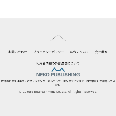
このページのトップへ
お問い合わせ
プライバシーポリシー
広告について
会社概要
利用者情報の外部送信について
鉄道ホビダスはネコ・パブリッシング（カルチュア・エンタテインメント株式会社）が運営してい
ます。
© Culture Entertainment Co.,Ltd. All Rights Reserved.