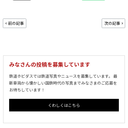
前の記事
次の記事
みなさんの投稿を募集しています
鉄道ホビダスでは鉄道写真やニュースを募集しています。 最
新車両から懐かしい国鉄時代の写真までみなさまのご応募を
お待ちしています！
くわしくはこちら