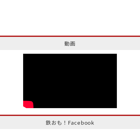
動画
鉄おも！Facebook