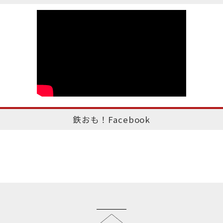
鉄おも！Facebook
このページのトップへ