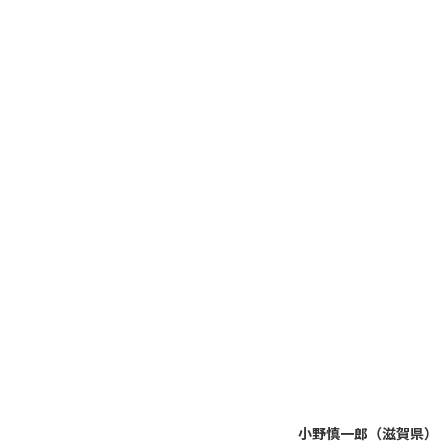
小野慎一郎（滋賀県）