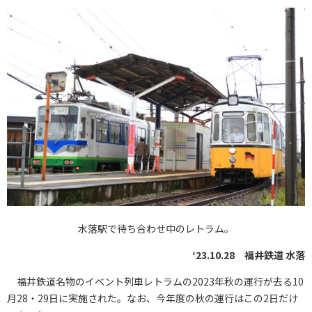
水落駅で待ち合わせ中のレトラム。
‘23.10.28 福井鉄道 水落
福井鉄道名物のイベント列車レトラムの2023年秋の運行が去る10
月28・29日に実施された。なお、今年度の秋の運行はこの2日だけ