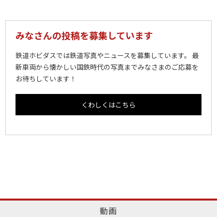
みなさんの投稿を募集しています
鉄道ホビダスでは鉄道写真やニュースを募集しています。 最
新車両から懐かしい国鉄時代の写真までみなさまのご応募を
お待ちしています！
くわしくはこちら
動画