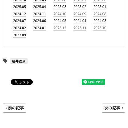
2025.05
2025.04
2025.03
2025.02
2025.01
2024.12
2024.11
2024.10
2024.09
2024.08
2024.07
2024.06
2024.05
2024.04
2024.03
2024.02
2024.01
2023.12
2023.11
2023.10
2023.09
福井鉄道
前の記事
次の記事