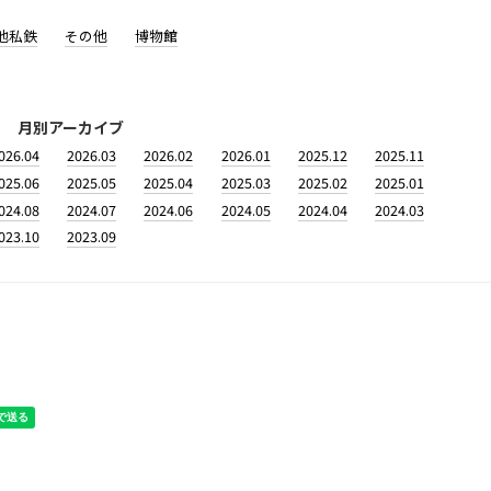
他私鉄
その他
博物館
月別アーカイブ
026.04
2026.03
2026.02
2026.01
2025.12
2025.11
025.06
2025.05
2025.04
2025.03
2025.02
2025.01
024.08
2024.07
2024.06
2024.05
2024.04
2024.03
023.10
2023.09