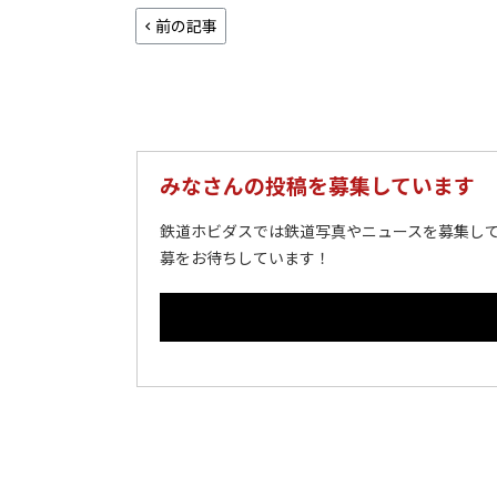
前の記事
みなさんの投稿を募集しています
鉄道ホビダスでは鉄道写真やニュースを募集して
募をお待ちしています！