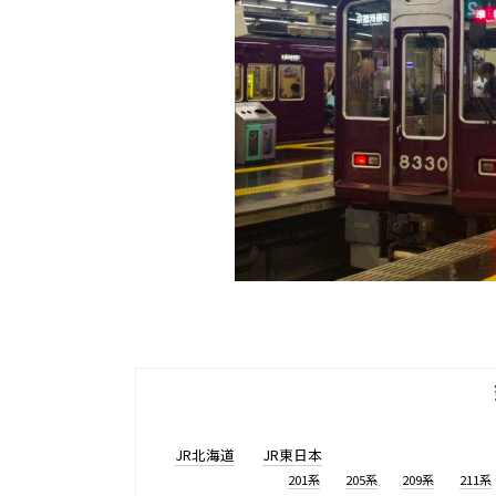
JR北海道
JR東日本
201系
205系
209系
211系