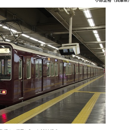
小原正裕（兵庫県