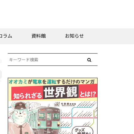
コラム
資料館
お知らせ