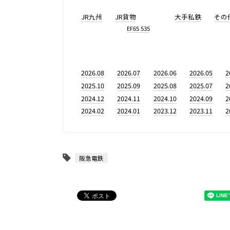
JR九州
JR貨物
大手私鉄
その
EF65 535
2026.08
2026.07
2026.06
2026.05
2
2025.10
2025.09
2025.08
2025.07
2
2024.12
2024.11
2024.10
2024.09
2
2024.02
2024.01
2023.12
2023.11
2
阪急電鉄