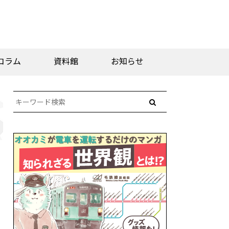
コラム
資料館
お知らせ