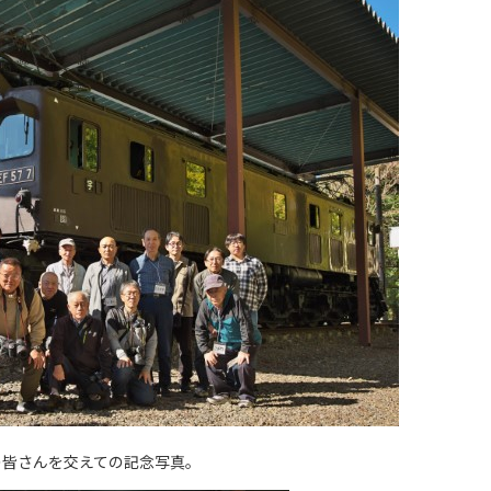
の皆さんを交えての記念写真。