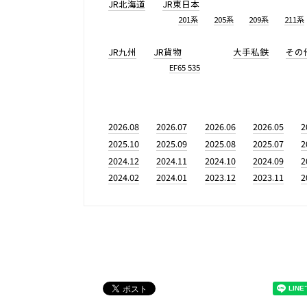
JR北海道
JR東日本
201系
205系
209系
211系
JR九州
JR貨物
大手私鉄
その
EF65 535
2026.08
2026.07
2026.06
2026.05
2
2025.10
2025.09
2025.08
2025.07
2
2024.12
2024.11
2024.10
2024.09
2
2024.02
2024.01
2023.12
2023.11
2