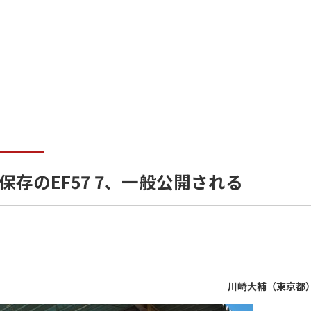
存のEF57 7、一般公開される
川崎大輔（東京都