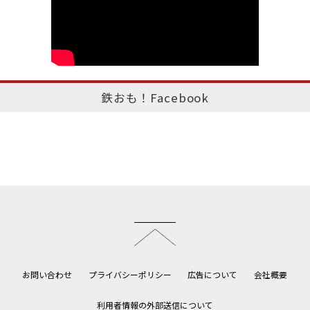
鉄おも！Facebook
このページのトップへ
お問い合わせ
プライバシーポリシー
広告について
会社概要
利用者情報の外部送信について