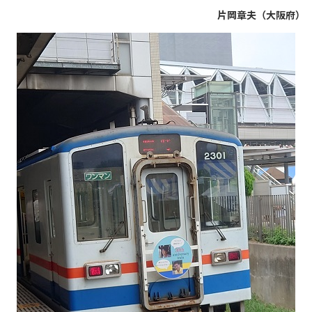
片岡章夫（大阪府）