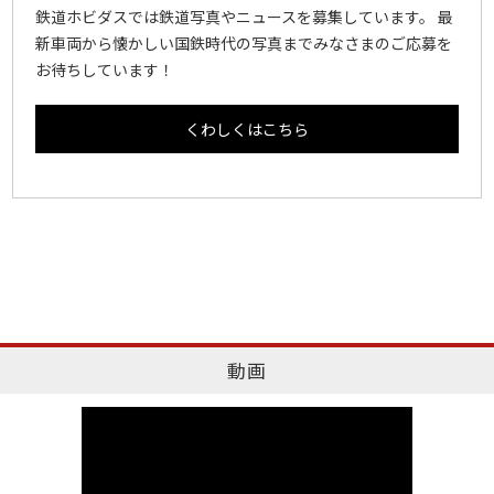
鉄道ホビダスでは鉄道写真やニュースを募集しています。 最
新車両から懐かしい国鉄時代の写真までみなさまのご応募を
お待ちしています！
くわしくはこちら
動画