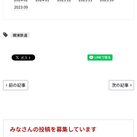
2023.09
関東鉄道
前の記事
次の記事
みなさんの投稿を募集しています