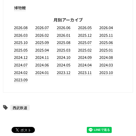
博物館
月別アーカイブ
2026.08
2026.07
2026.06
2026.05
2026.04
2026.03
2026.02
2026.01
2025.12
2025.11
2025.10
2025.09
2025.08
2025.07
2025.06
2025.05
2025.04
2025.03
2025.02
2025.01
2024.12
2024.11
2024.10
2024.09
2024.08
2024.07
2024.06
2024.05
2024.04
2024.03
2024.02
2024.01
2023.12
2023.11
2023.10
2023.09
西武鉄道