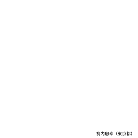
箭内忠幸（東京都）