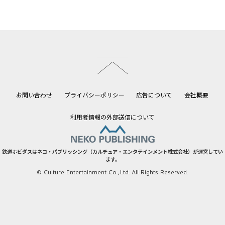
このページのトップへ
お問い合わせ
プライバシーポリシー
広告について
会社概要
利用者情報の外部送信について
鉄道ホビダスはネコ・パブリッシング（カルチュア・エンタテインメント株式会社）が運営してい
ます。
© Culture Entertainment Co.,Ltd. All Rights Reserved.