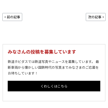
前の記事
次の記事
みなさんの投稿を募集しています
鉄道ホビダスでは鉄道写真やニュースを募集しています。 最
新車両から懐かしい国鉄時代の写真までみなさまのご応募を
お待ちしています！
くわしくはこちら