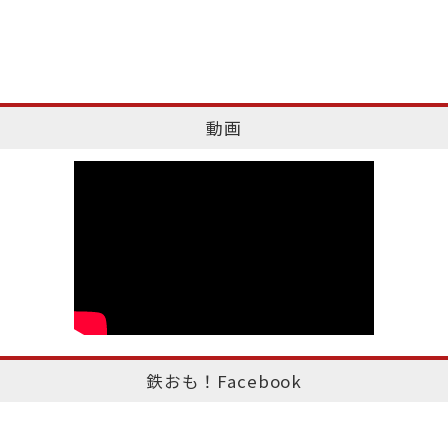
動画
鉄おも！Facebook