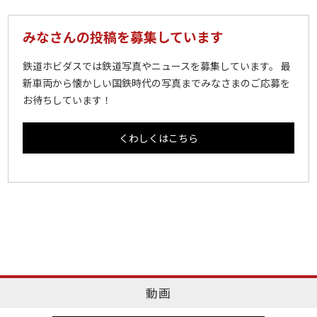
みなさんの投稿を募集しています
鉄道ホビダスでは鉄道写真やニュースを募集しています。 最
新車両から懐かしい国鉄時代の写真までみなさまのご応募を
お待ちしています！
くわしくはこちら
動画