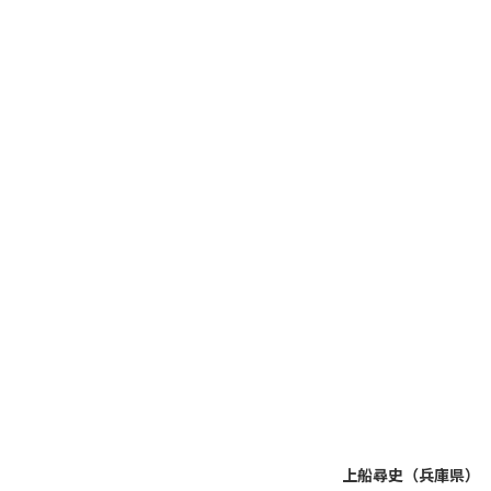
上船尋史（兵庫県）