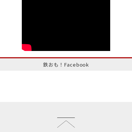
鉄おも！Facebook
このページのトップへ