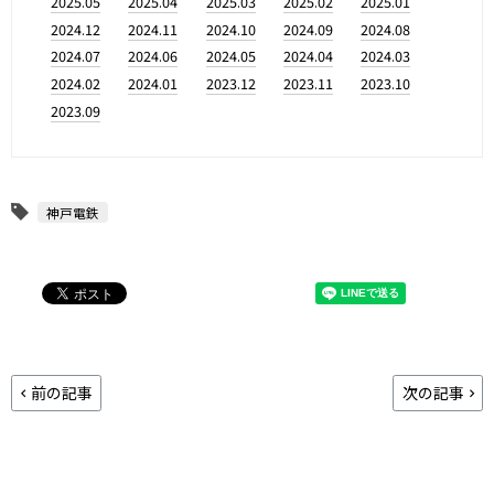
2025.05
2025.04
2025.03
2025.02
2025.01
2024.12
2024.11
2024.10
2024.09
2024.08
2024.07
2024.06
2024.05
2024.04
2024.03
2024.02
2024.01
2023.12
2023.11
2023.10
2023.09
神戸電鉄
前の記事
次の記事