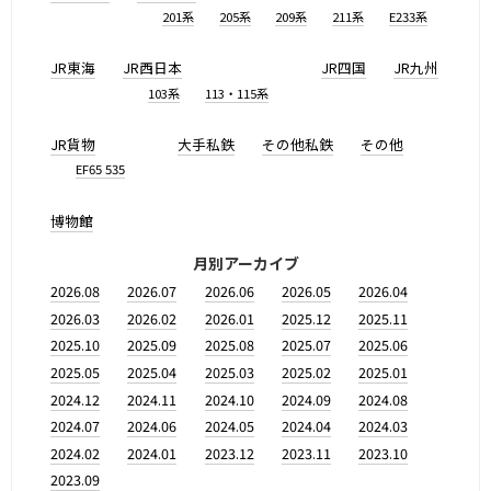
201系
205系
209系
211系
E233系
JR東海
JR西日本
JR四国
JR九州
103系
113・115系
JR貨物
大手私鉄
その他私鉄
その他
EF65 535
博物館
月別アーカイブ
2026.08
2026.07
2026.06
2026.05
2026.04
2026.03
2026.02
2026.01
2025.12
2025.11
2025.10
2025.09
2025.08
2025.07
2025.06
2025.05
2025.04
2025.03
2025.02
2025.01
2024.12
2024.11
2024.10
2024.09
2024.08
2024.07
2024.06
2024.05
2024.04
2024.03
2024.02
2024.01
2023.12
2023.11
2023.10
2023.09