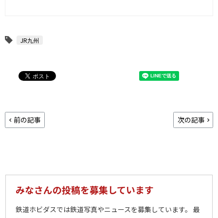
JR九州
前の記事
次の記事
みなさんの投稿を募集しています
鉄道ホビダスでは鉄道写真やニュースを募集しています。 最