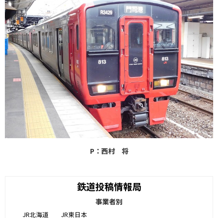
P：西村 将
鉄道投稿情報局
事業者別
JR北海道
JR東日本