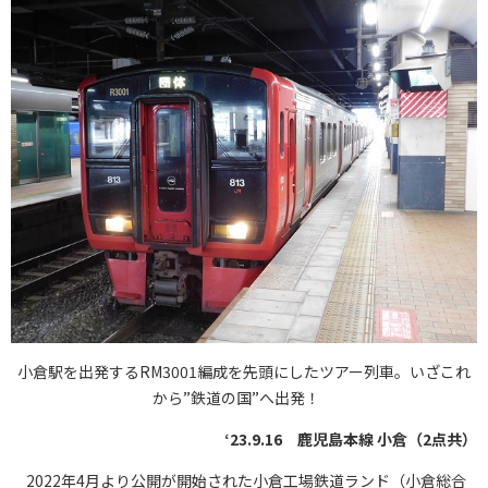
小倉駅を出発するRM3001編成を先頭にしたツアー列車。いざこれ
から”鉄道の国”へ出発！
‘23.9.16 鹿児島本線 小倉（2点共）
2022年4月より公開が開始された小倉工場鉄道ランド（小倉総合