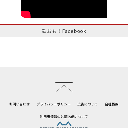
鉄おも！Facebook
このページのトップへ
お問い合わせ
プライバシーポリシー
広告について
会社概要
利用者情報の外部送信について