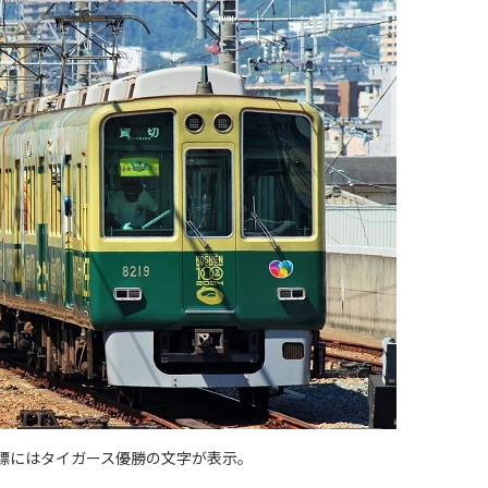
標にはタイガース優勝の文字が表示。