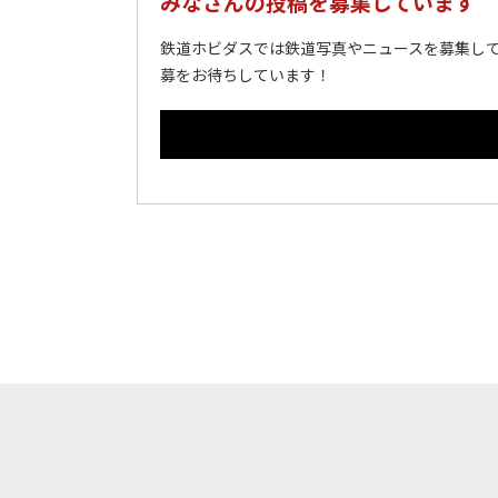
みなさんの投稿を募集しています
鉄道ホビダスでは鉄道写真やニュースを募集して
募をお待ちしています！