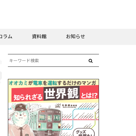
コラム
資料館
お知らせ