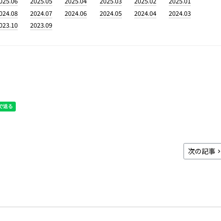
025.06
2025.05
2025.04
2025.03
2025.02
2025.01
024.08
2024.07
2024.06
2024.05
2024.04
2024.03
023.10
2023.09
次の記事