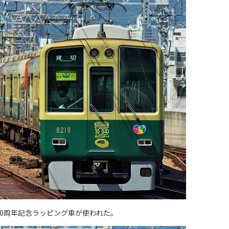
00周年記念ラッピング車が使われた。