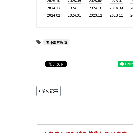
2025.10
2025.09
2025.08
2025.07
2
2024.12
2024.11
2024.10
2024.09
2
2024.02
2024.01
2023.12
2023.11
2
阪神電気鉄道
前の記事