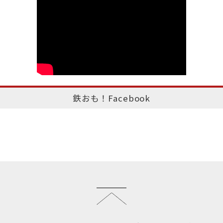
鉄おも！Facebook
このページのトップへ