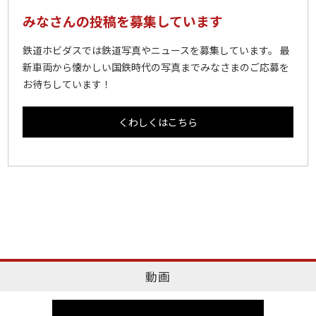
みなさんの投稿を募集しています
鉄道ホビダスでは鉄道写真やニュースを募集しています。 最
新車両から懐かしい国鉄時代の写真までみなさまのご応募を
お待ちしています！
くわしくはこちら
動画