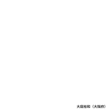
大庭裕和（大阪府）