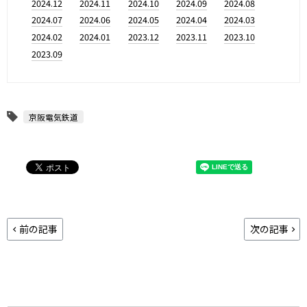
2024.12
2024.11
2024.10
2024.09
2024.08
2024.07
2024.06
2024.05
2024.04
2024.03
2024.02
2024.01
2023.12
2023.11
2023.10
2023.09
京阪電気鉄道
前の記事
次の記事