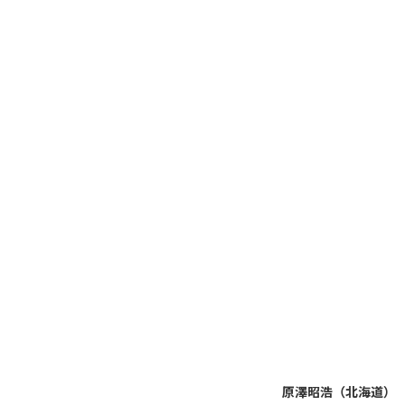
原澤昭浩（北海道）