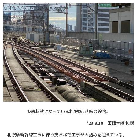
仮設状態になっている札幌駅2番線の線路。
‘23.8.18 函館本線 札幌
札幌駅新幹線工事に伴う支障移転工事が大詰めを迎えている。