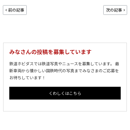
前の記事
次の記事
みなさんの投稿を募集しています
鉄道ホビダスでは鉄道写真やニュースを募集しています。 最
新車両から懐かしい国鉄時代の写真までみなさまのご応募を
お待ちしています！
くわしくはこちら