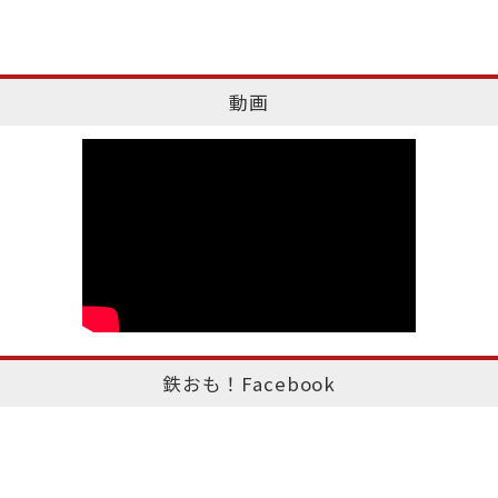
動画
鉄おも！Facebook