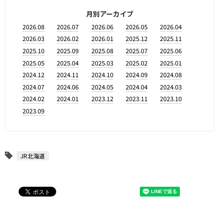
月別アーカイブ
2026.08
2026.07
2026.06
2026.05
2026.04
2026.03
2026.02
2026.01
2025.12
2025.11
2025.10
2025.09
2025.08
2025.07
2025.06
2025.05
2025.04
2025.03
2025.02
2025.01
2024.12
2024.11
2024.10
2024.09
2024.08
2024.07
2024.06
2024.05
2024.04
2024.03
2024.02
2024.01
2023.12
2023.11
2023.10
2023.09
JR北海道