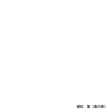
植松 繁（香川県）