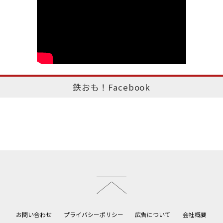
鉄おも！Facebook
このページのトップへ
お問い合わせ
プライバシーポリシー
広告について
会社概要