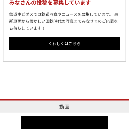
みなさんの投稿を募集しています
鉄道ホビダスでは鉄道写真やニュースを募集しています。 最
新車両から懐かしい国鉄時代の写真までみなさまのご応募を
お待ちしています！
くわしくはこちら
動画