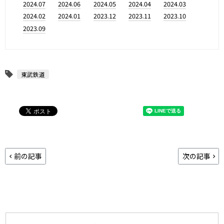
2024.07
2024.06
2024.05
2024.04
2024.03
2024.02
2024.01
2023.12
2023.11
2023.10
2023.09
東武鉄道
前の記事
次の記事