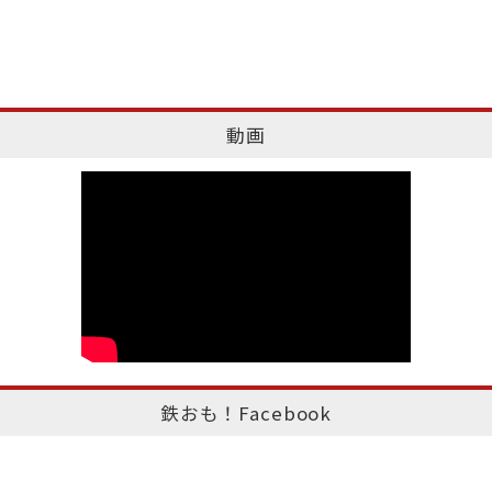
動画
鉄おも！Facebook