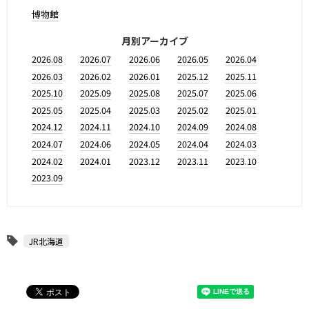
博物館
月別アーカイブ
2026.08
2026.07
2026.06
2026.05
2026.04
2026.03
2026.02
2026.01
2025.12
2025.11
2025.10
2025.09
2025.08
2025.07
2025.06
2025.05
2025.04
2025.03
2025.02
2025.01
2024.12
2024.11
2024.10
2024.09
2024.08
2024.07
2024.06
2024.05
2024.04
2024.03
2024.02
2024.01
2023.12
2023.11
2023.10
2023.09
JR北海道