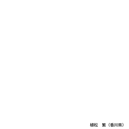
植松 繁（香川県）