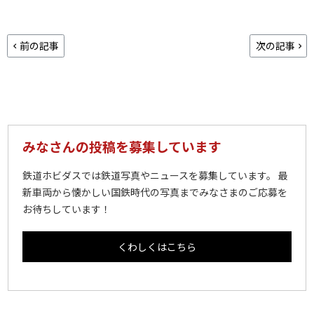
前の記事
次の記事
みなさんの投稿を募集しています
鉄道ホビダスでは鉄道写真やニュースを募集しています。 最
新車両から懐かしい国鉄時代の写真までみなさまのご応募を
お待ちしています！
くわしくはこちら