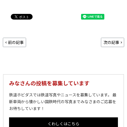
前の記事
次の記事
みなさんの投稿を募集しています
鉄道ホビダスでは鉄道写真やニュースを募集しています。 最
新車両から懐かしい国鉄時代の写真までみなさまのご応募を
お待ちしています！
くわしくはこちら