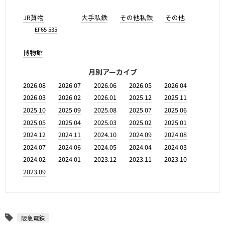
JR貨物
大手私鉄
その他私鉄
その他
EF65 535
博物館
月別アーカイブ
2026.08
2026.07
2026.06
2026.05
2026.04
2026.03
2026.02
2026.01
2025.12
2025.11
2025.10
2025.09
2025.08
2025.07
2025.06
2025.05
2025.04
2025.03
2025.02
2025.01
2024.12
2024.11
2024.10
2024.09
2024.08
2024.07
2024.06
2024.05
2024.04
2024.03
2024.02
2024.01
2023.12
2023.11
2023.10
2023.09
阪急電鉄