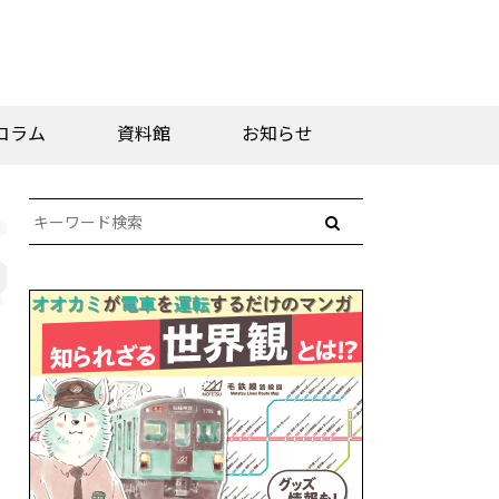
コラム
資料館
お知らせ