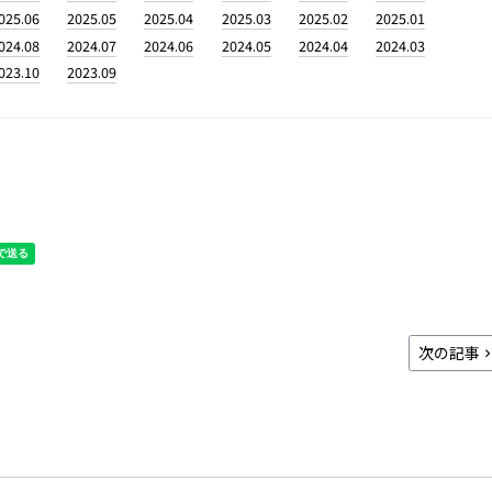
025.06
2025.05
2025.04
2025.03
2025.02
2025.01
024.08
2024.07
2024.06
2024.05
2024.04
2024.03
023.10
2023.09
次の記事