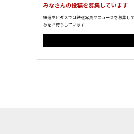
みなさんの投稿を募集しています
鉄道ホビダスでは鉄道写真やニュースを募集して
募をお待ちしています！