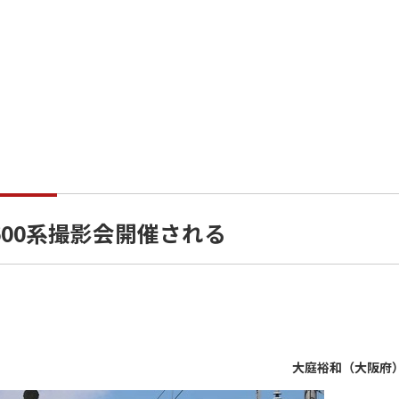
00系撮影会開催される
大庭裕和（大阪府