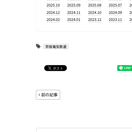
2025.10
2025.09
2025.08
2025.07
2
2024.12
2024.11
2024.10
2024.09
2
2024.02
2024.01
2023.12
2023.11
2
京阪電気鉄道
前の記事