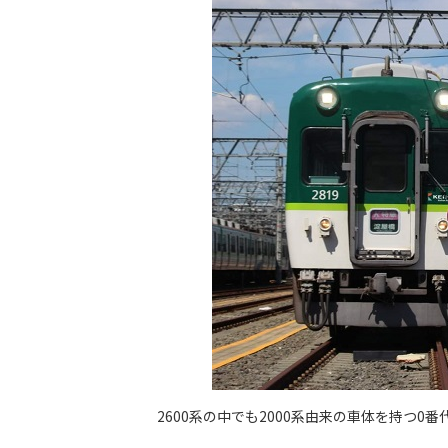
2600系の中でも2000系由来の車体を持つ