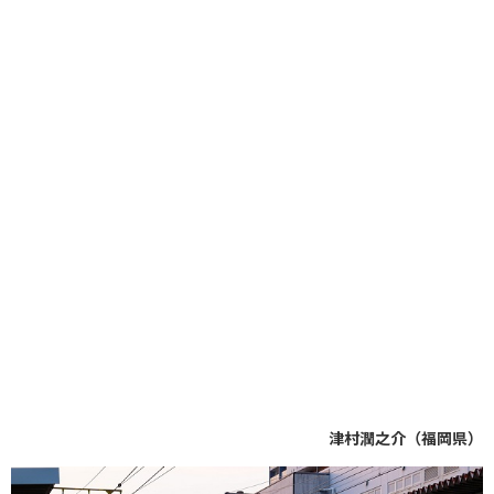
津村潤之介（福岡県）