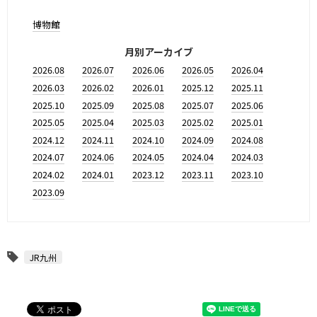
博物館
月別アーカイブ
2026.08
2026.07
2026.06
2026.05
2026.04
2026.03
2026.02
2026.01
2025.12
2025.11
2025.10
2025.09
2025.08
2025.07
2025.06
2025.05
2025.04
2025.03
2025.02
2025.01
2024.12
2024.11
2024.10
2024.09
2024.08
2024.07
2024.06
2024.05
2024.04
2024.03
2024.02
2024.01
2023.12
2023.11
2023.10
2023.09
JR九州