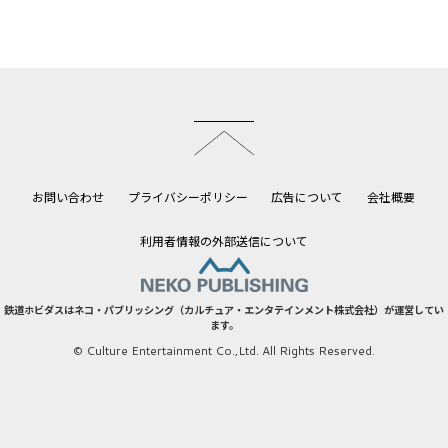
このページのトップへ
お問い合わせ
プライバシーポリシー
広告について
会社概要
利用者情報の外部送信について
鉄道ホビダスはネコ・パブリッシング（カルチュア・エンタテインメント株式会社）が運営してい
ます。
© Culture Entertainment Co.,Ltd. All Rights Reserved.