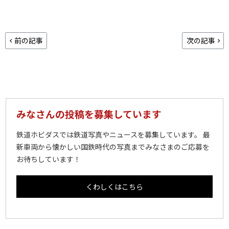
前の記事
次の記事
みなさんの投稿を募集しています
鉄道ホビダスでは鉄道写真やニュースを募集しています。 最
新車両から懐かしい国鉄時代の写真までみなさまのご応募を
お待ちしています！
くわしくはこちら