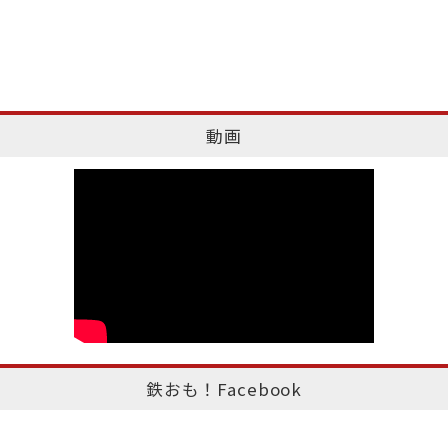
動画
鉄おも！Facebook