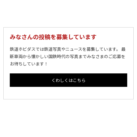
みなさんの投稿を募集しています
鉄道ホビダスでは鉄道写真やニュースを募集しています。 最
新車両から懐かしい国鉄時代の写真までみなさまのご応募を
お待ちしています！
くわしくはこちら