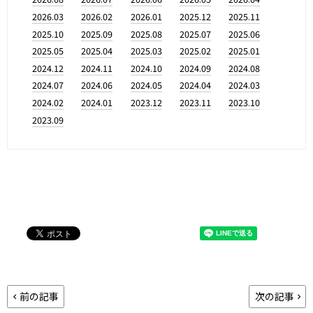
2026.03
2026.02
2026.01
2025.12
2025.11
2025.10
2025.09
2025.08
2025.07
2025.06
2025.05
2025.04
2025.03
2025.02
2025.01
2024.12
2024.11
2024.10
2024.09
2024.08
2024.07
2024.06
2024.05
2024.04
2024.03
2024.02
2024.01
2023.12
2023.11
2023.10
2023.09
前の記事
次の記事