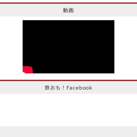
動画
鉄おも！Facebook