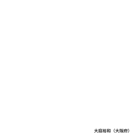
大庭裕和（大阪府）