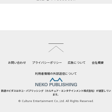
このページのトップへ
お問い合わせ
プライバシーポリシー
広告について
会社概要
利用者情報の外部送信について
鉄道ホビダスはネコ・パブリッシング（カルチュア・エンタテインメント株式会社）が運営してい
ます。
© Culture Entertainment Co.,Ltd. All Rights Reserved.