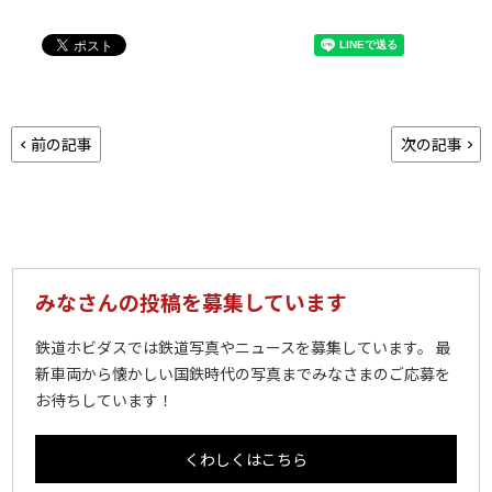
前の記事
次の記事
みなさんの投稿を募集しています
鉄道ホビダスでは鉄道写真やニュースを募集しています。 最
新車両から懐かしい国鉄時代の写真までみなさまのご応募を
お待ちしています！
くわしくはこちら