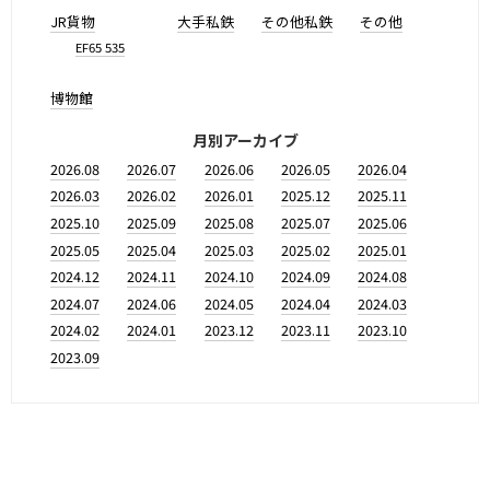
JR貨物
大手私鉄
その他私鉄
その他
EF65 535
博物館
月別アーカイブ
2026.08
2026.07
2026.06
2026.05
2026.04
2026.03
2026.02
2026.01
2025.12
2025.11
2025.10
2025.09
2025.08
2025.07
2025.06
2025.05
2025.04
2025.03
2025.02
2025.01
2024.12
2024.11
2024.10
2024.09
2024.08
2024.07
2024.06
2024.05
2024.04
2024.03
2024.02
2024.01
2023.12
2023.11
2023.10
2023.09