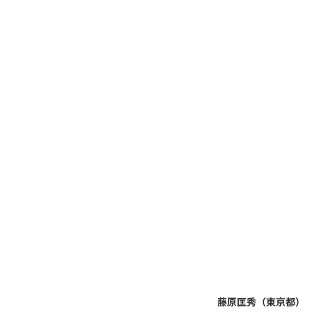
藤原匡秀（東京都）