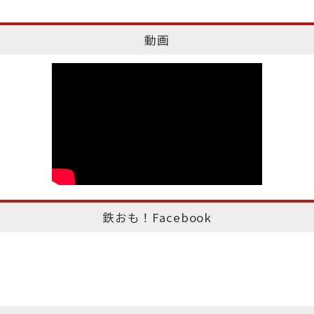
動画
鉄おも！Facebook