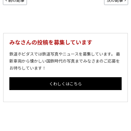
みなさんの投稿を募集しています
鉄道ホビダスでは鉄道写真やニュースを募集しています。 最
新車両から懐かしい国鉄時代の写真までみなさまのご応募を
お待ちしています！
くわしくはこちら