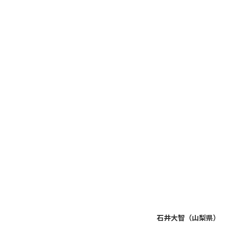
石井大智（山梨県）