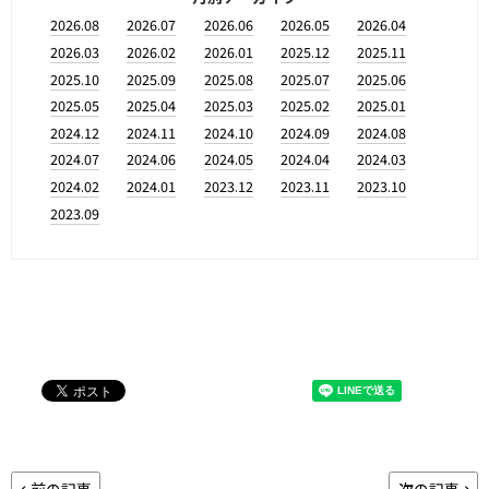
2026.08
2026.07
2026.06
2026.05
2026.04
2026.03
2026.02
2026.01
2025.12
2025.11
2025.10
2025.09
2025.08
2025.07
2025.06
2025.05
2025.04
2025.03
2025.02
2025.01
2024.12
2024.11
2024.10
2024.09
2024.08
2024.07
2024.06
2024.05
2024.04
2024.03
2024.02
2024.01
2023.12
2023.11
2023.10
2023.09
前の記事
次の記事