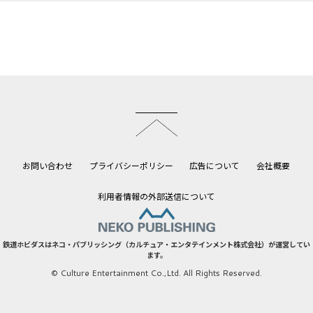
このページのトップへ
お問い合わせ
プライバシーポリシー
広告について
会社概要
利用者情報の外部送信について
鉄道ホビダスはネコ・パブリッシング（カルチュア・エンタテインメント株式会社）が運営してい
ます。
© Culture Entertainment Co.,Ltd. All Rights Reserved.