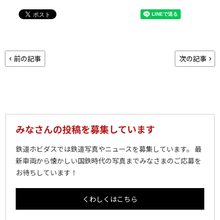
前の記事
次の記事
みなさんの投稿を募集しています
鉄道ホビダスでは鉄道写真やニュースを募集しています。 最
新車両から懐かしい国鉄時代の写真までみなさまのご応募を
お待ちしています！
くわしくはこちら