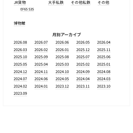
JR貨物
大手私鉄
その他私鉄
その他
EF65 535
博物館
月別アーカイブ
2026.08
2026.07
2026.06
2026.05
2026.04
2026.03
2026.02
2026.01
2025.12
2025.11
2025.10
2025.09
2025.08
2025.07
2025.06
2025.05
2025.04
2025.03
2025.02
2025.01
2024.12
2024.11
2024.10
2024.09
2024.08
2024.07
2024.06
2024.05
2024.04
2024.03
2024.02
2024.01
2023.12
2023.11
2023.10
2023.09