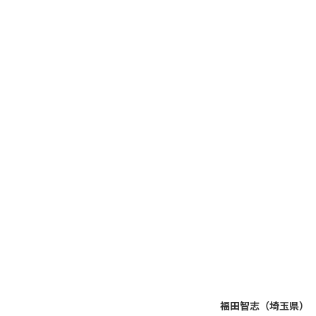
福田智志（埼玉県）