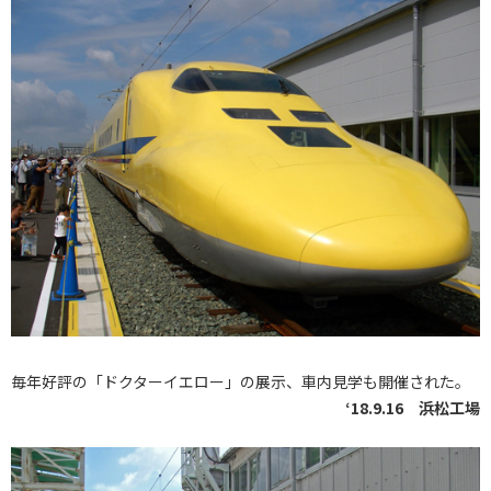
毎年好評の「ドクターイエロー」の展示、車内見学も開催された。
‘18.9.16 浜松工場