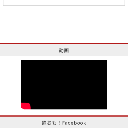
動画
鉄おも！Facebook