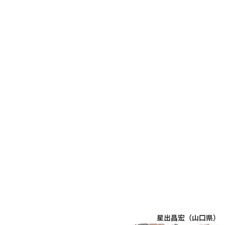
星出昌宏（山口県）