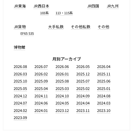
JR東海
JR西日本
JR四国
JR九州
103系
113・115系
JR貨物
大手私鉄
その他私鉄
その他
EF65 535
博物館
月別アーカイブ
2026.08
2026.07
2026.06
2026.05
2026.04
2026.03
2026.02
2026.01
2025.12
2025.11
2025.10
2025.09
2025.08
2025.07
2025.06
2025.05
2025.04
2025.03
2025.02
2025.01
2024.12
2024.11
2024.10
2024.09
2024.08
2024.07
2024.06
2024.05
2024.04
2024.03
2024.02
2024.01
2023.12
2023.11
2023.10
2023.09