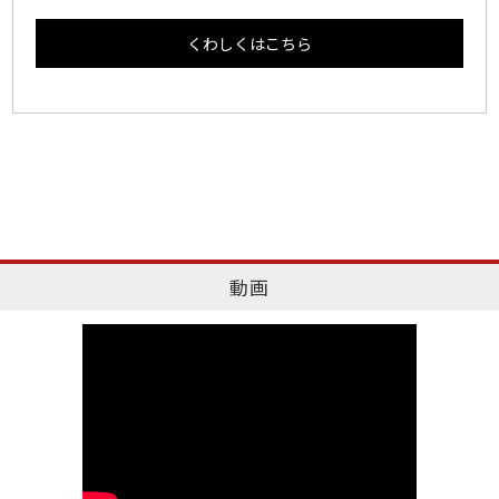
くわしくはこちら
動画