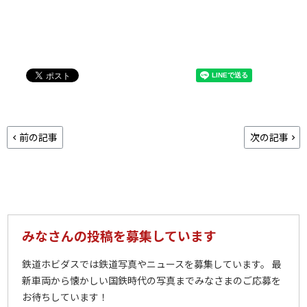
前の記事
次の記事
みなさんの投稿を募集しています
鉄道ホビダスでは鉄道写真やニュースを募集しています。 最
新車両から懐かしい国鉄時代の写真までみなさまのご応募を
お待ちしています！