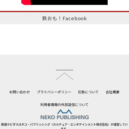
鉄おも！Facebook
このページのトップへ
お問い合わせ
プライバシーポリシー
広告について
会社概要
利用者情報の外部送信について
鉄道ホビダスはネコ・パブリッシング（カルチュア・エンタテインメント株式会社）が運営してい
ます。