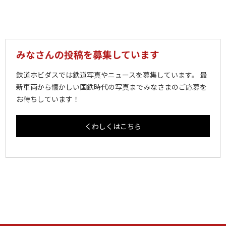
みなさんの投稿を募集しています
鉄道ホビダスでは鉄道写真やニュースを募集しています。 最
新車両から懐かしい国鉄時代の写真までみなさまのご応募を
お待ちしています！
くわしくはこちら