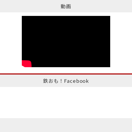
動画
鉄おも！Facebook
このページのトップへ