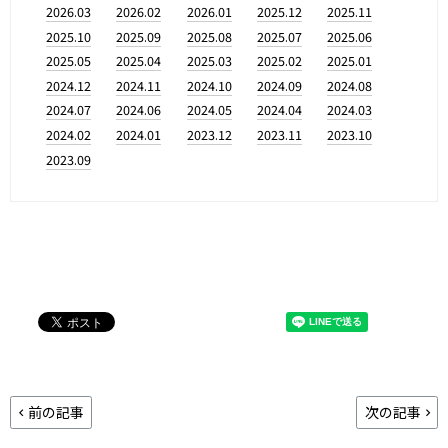
2026.03
2026.02
2026.01
2025.12
2025.11
2025.10
2025.09
2025.08
2025.07
2025.06
2025.05
2025.04
2025.03
2025.02
2025.01
2024.12
2024.11
2024.10
2024.09
2024.08
2024.07
2024.06
2024.05
2024.04
2024.03
2024.02
2024.01
2023.12
2023.11
2023.10
2023.09
前の記事
次の記事