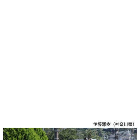
伊藤雅樹（神奈川県）