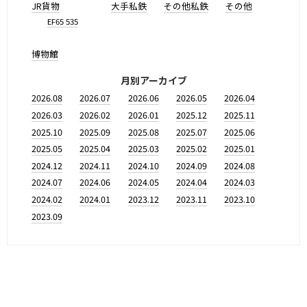
JR貨物
大手私鉄
その他私鉄
その他
EF65 535
博物館
月別アーカイブ
2026.08
2026.07
2026.06
2026.05
2026.04
2026.03
2026.02
2026.01
2025.12
2025.11
2025.10
2025.09
2025.08
2025.07
2025.06
2025.05
2025.04
2025.03
2025.02
2025.01
2024.12
2024.11
2024.10
2024.09
2024.08
2024.07
2024.06
2024.05
2024.04
2024.03
2024.02
2024.01
2023.12
2023.11
2023.10
2023.09