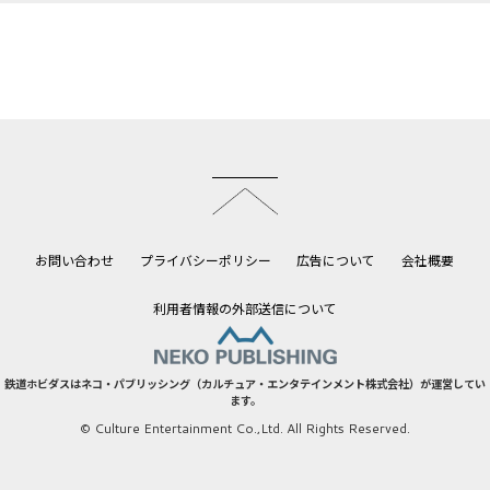
このページのトップへ
お問い合わせ
プライバシーポリシー
広告について
会社概要
利用者情報の外部送信について
鉄道ホビダスはネコ・パブリッシング（カルチュア・エンタテインメント株式会社）が運営してい
ます。
© Culture Entertainment Co.,Ltd. All Rights Reserved.