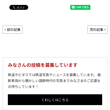
前の記事
次の記事
みなさんの投稿を募集しています
鉄道ホビダスでは鉄道写真やニュースを募集しています。 最
新車両から懐かしい国鉄時代の写真までみなさまのご応募を
お待ちしています！
くわしくはこちら