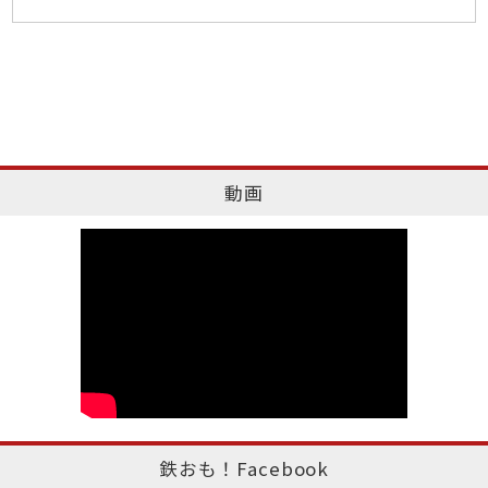
動画
鉄おも！Facebook