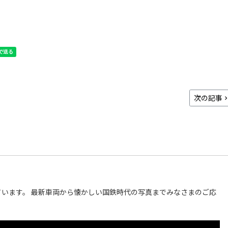
次の記事
います。 最新車両から懐かしい国鉄時代の写真までみなさまのご応