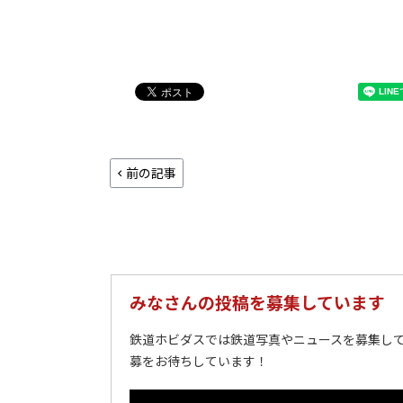
前の記事
みなさんの投稿を募集しています
鉄道ホビダスでは鉄道写真やニュースを募集して
募をお待ちしています！