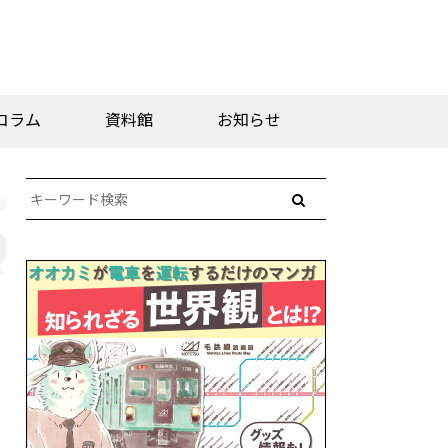
コラム
資料館
お知らせ