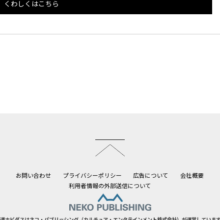
くわしくはこちら
このページのトップへ
お問い合わせ
プライバシーポリシー
広告について
会社概要
利用者情報の外部送信について
道ホビダスはネコ・パブリッシング（カルチュア・エンタテインメント株式会社）が運営していま