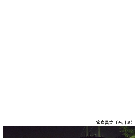
宮島昌之（石川県）