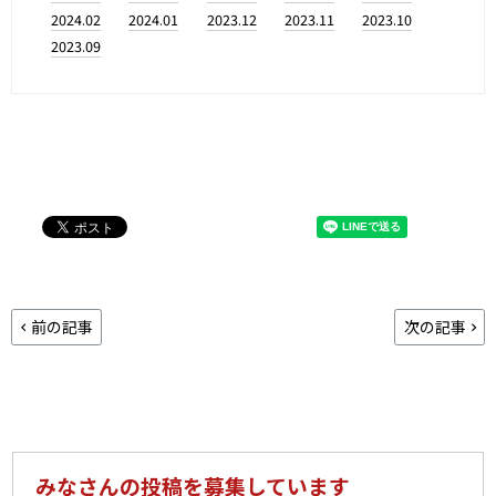
2024.02
2024.01
2023.12
2023.11
2023.10
2023.09
前の記事
次の記事
みなさんの投稿を募集しています