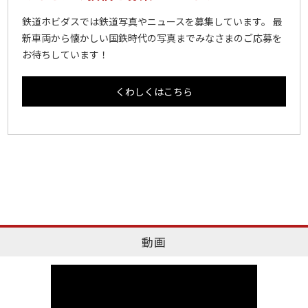
鉄道ホビダスでは鉄道写真やニュースを募集しています。 最
新車両から懐かしい国鉄時代の写真までみなさまのご応募を
お待ちしています！
くわしくはこちら
動画