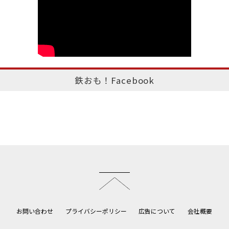
鉄おも！Facebook
このページのトップへ
お問い合わせ
プライバシーポリシー
広告について
会社概要