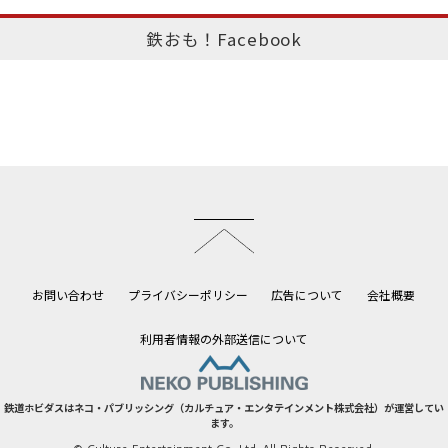
鉄おも！Facebook
このページのトップへ
お問い合わせ
プライバシーポリシー
広告について
会社概要
利用者情報の外部送信について
鉄道ホビダスはネコ・パブリッシング（カルチュア・エンタテインメント株式会社）が運営してい
ます。