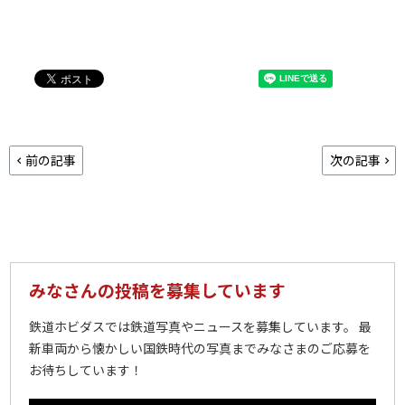
前の記事
次の記事
みなさんの投稿を募集しています
鉄道ホビダスでは鉄道写真やニュースを募集しています。 最
新車両から懐かしい国鉄時代の写真までみなさまのご応募を
お待ちしています！