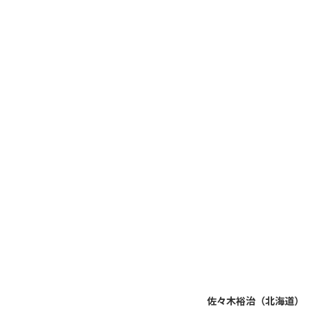
佐々木裕治（北海道）