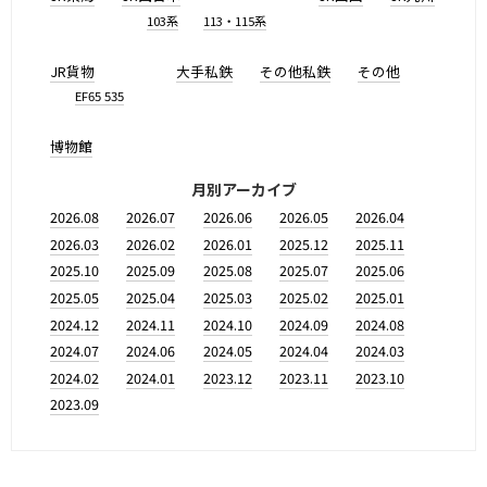
103系
113・115系
JR貨物
大手私鉄
その他私鉄
その他
EF65 535
博物館
月別アーカイブ
2026.08
2026.07
2026.06
2026.05
2026.04
2026.03
2026.02
2026.01
2025.12
2025.11
2025.10
2025.09
2025.08
2025.07
2025.06
2025.05
2025.04
2025.03
2025.02
2025.01
2024.12
2024.11
2024.10
2024.09
2024.08
2024.07
2024.06
2024.05
2024.04
2024.03
2024.02
2024.01
2023.12
2023.11
2023.10
2023.09