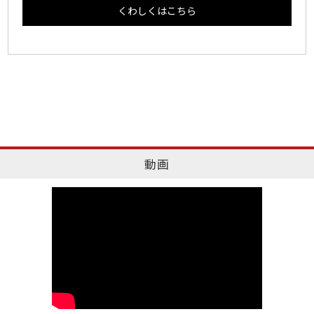
くわしくはこちら
動画