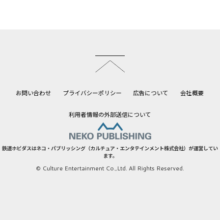
このページのトップへ
お問い合わせ
プライバシーポリシー
広告について
会社概要
利用者情報の外部送信について
鉄道ホビダスはネコ・パブリッシング（カルチュア・エンタテインメント株式会社）が運営してい
ます。
© Culture Entertainment Co.,Ltd. All Rights Reserved.