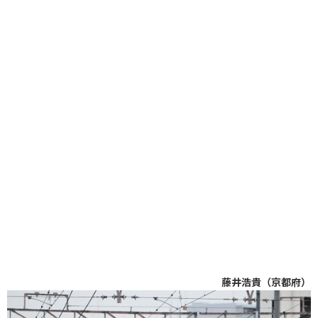
藤井浩貴（京都府）