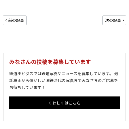
前の記事
次の記事
みなさんの投稿を募集しています
鉄道ホビダスでは鉄道写真やニュースを募集しています。 最
新車両から懐かしい国鉄時代の写真までみなさまのご応募を
お待ちしています！
くわしくはこちら