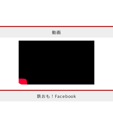
動画
鉄おも！Facebook