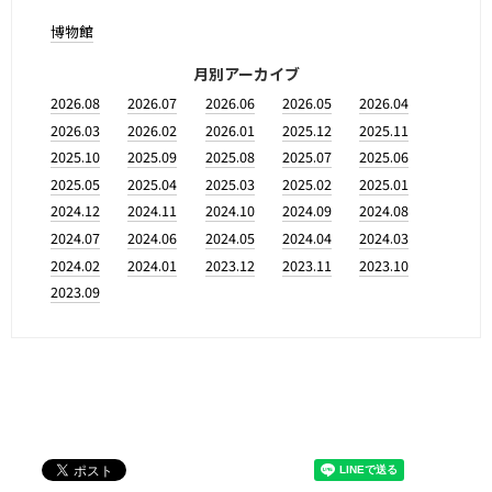
博物館
月別アーカイブ
2026.08
2026.07
2026.06
2026.05
2026.04
2026.03
2026.02
2026.01
2025.12
2025.11
2025.10
2025.09
2025.08
2025.07
2025.06
2025.05
2025.04
2025.03
2025.02
2025.01
2024.12
2024.11
2024.10
2024.09
2024.08
2024.07
2024.06
2024.05
2024.04
2024.03
2024.02
2024.01
2023.12
2023.11
2023.10
2023.09