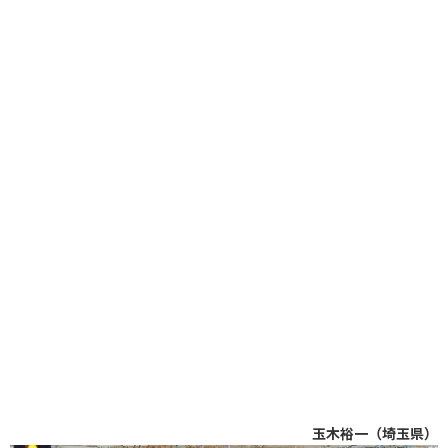
玉木裕一（埼玉県）