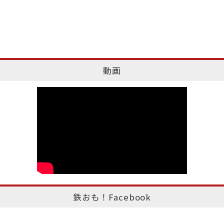
動画
鉄おも！Facebook