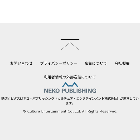
このページのトップへ
お問い合わせ
プライバシーポリシー
広告について
会社概要
利用者情報の外部送信について
鉄道ホビダスはネコ・パブリッシング（カルチュア・エンタテインメント株式会社）が運営してい
ます。
© Culture Entertainment Co.,Ltd. All Rights Reserved.