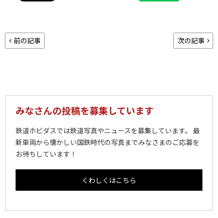
前の記事
次の記事
みなさんの投稿を募集しています
鉄道ホビダスでは鉄道写真やニュースを募集しています。 最
新車両から懐かしい国鉄時代の写真までみなさまのご応募を
お待ちしています！
くわしくはこちら