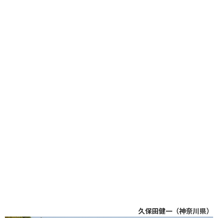
久保田健一（神奈川県）