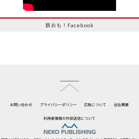
鉄おも！Facebook
このページのトップへ
お問い合わせ
プライバシーポリシー
広告について
会社概要
利用者情報の外部送信について