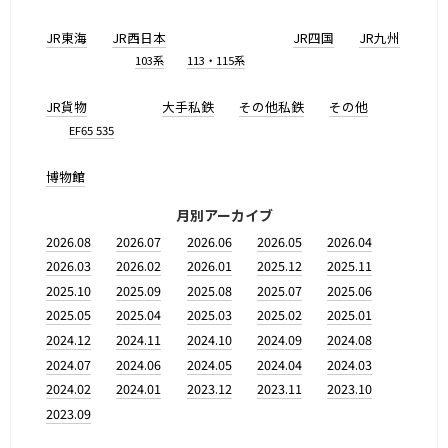
JR東海
JR西日本
JR四国
JR九州
103系
113・115系
JR貨物
大手私鉄
その他私鉄
その他
EF65 535
博物館
月別アーカイブ
2026.08
2026.07
2026.06
2026.05
2026.04
2026.03
2026.02
2026.01
2025.12
2025.11
2025.10
2025.09
2025.08
2025.07
2025.06
2025.05
2025.04
2025.03
2025.02
2025.01
2024.12
2024.11
2024.10
2024.09
2024.08
2024.07
2024.06
2024.05
2024.04
2024.03
2024.02
2024.01
2023.12
2023.11
2023.10
2023.09