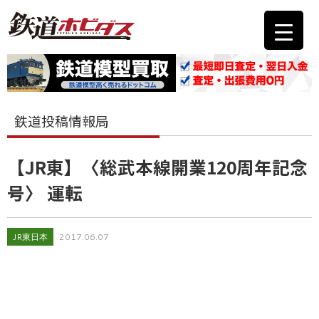
鉄道投稿情報局
【JR東】〈総武本線開業120周年記念
号〉 運転
JR東日本
2017.06.07