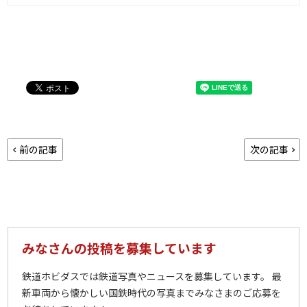
前の記事
次の記事
みなさんの投稿を募集しています
鉄道ホビダスでは鉄道写真やニュースを募集しています。 最
新車両から懐かしい国鉄時代の写真までみなさまのご応募を