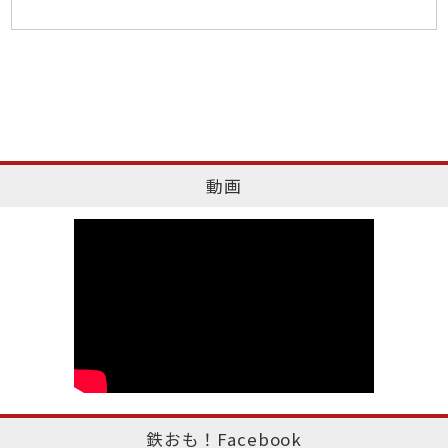
動画
鉄おも！Facebook