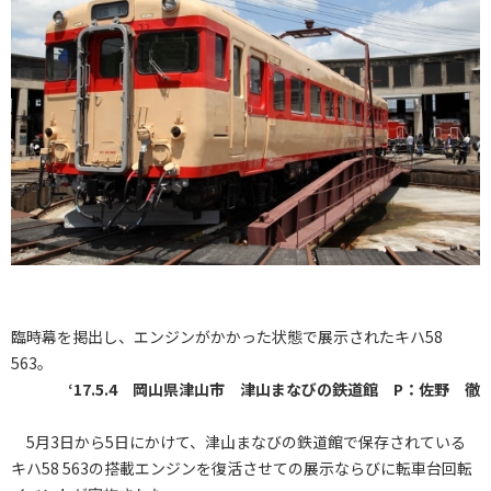
臨時幕を掲出し、エンジンがかかった状態で展示されたキハ58
563。
‘17.5.4 岡山県津山市 津山まなびの鉄道館 P：佐野 徹
5月3日から5日にかけて、津山まなびの鉄道館で保存されている
キハ58 563の搭載エンジンを復活させての展示ならびに転車台回転