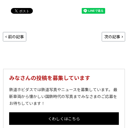
前の記事
次の記事
みなさんの投稿を募集しています
鉄道ホビダスでは鉄道写真やニュースを募集しています。 最
新車両から懐かしい国鉄時代の写真までみなさまのご応募を
お待ちしています！
くわしくはこちら