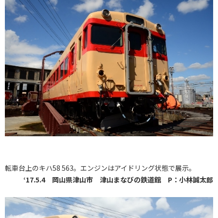
転車台上のキハ58 563。エンジンはアイドリング状態で展示。
‘17.5.4 岡山県津山市 津山まなびの鉄道館 P：小林誠太郎