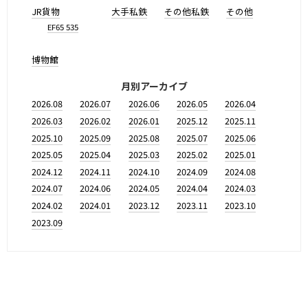
JR貨物
大手私鉄
その他私鉄
その他
EF65 535
博物館
月別アーカイブ
2026.08
2026.07
2026.06
2026.05
2026.04
2026.03
2026.02
2026.01
2025.12
2025.11
2025.10
2025.09
2025.08
2025.07
2025.06
2025.05
2025.04
2025.03
2025.02
2025.01
2024.12
2024.11
2024.10
2024.09
2024.08
2024.07
2024.06
2024.05
2024.04
2024.03
2024.02
2024.01
2023.12
2023.11
2023.10
2023.09