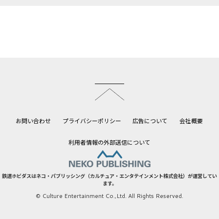
このページのトップへ
お問い合わせ
プライバシーポリシー
広告について
会社概要
利用者情報の外部送信について
鉄道ホビダスはネコ・パブリッシング（カルチュア・エンタテインメント株式会社）が運営してい
ます。
© Culture Entertainment Co.,Ltd. All Rights Reserved.