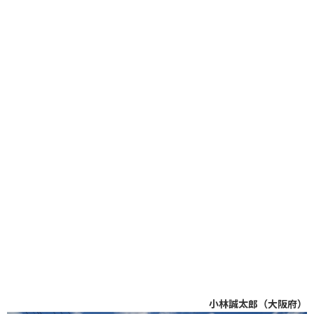
小林誠太郎（大阪府）