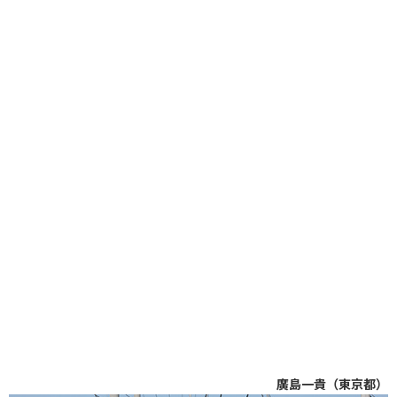
廣島一貴（東京都）