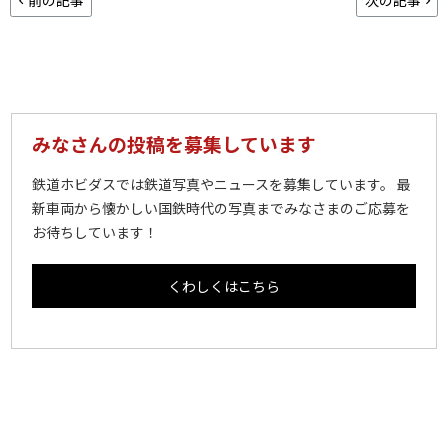
みなさんの投稿を募集しています
鉄道ホビダスでは鉄道写真やニュースを募集しています。 最
新車両から懐かしい国鉄時代の写真までみなさまのご応募を
お待ちしています！
くわしくはこちら