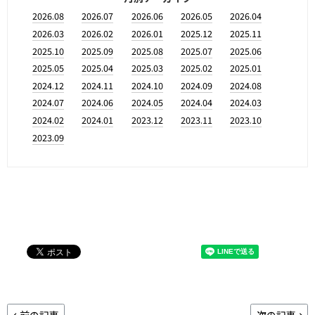
2026.08
2026.07
2026.06
2026.05
2026.04
2026.03
2026.02
2026.01
2025.12
2025.11
2025.10
2025.09
2025.08
2025.07
2025.06
2025.05
2025.04
2025.03
2025.02
2025.01
2024.12
2024.11
2024.10
2024.09
2024.08
2024.07
2024.06
2024.05
2024.04
2024.03
2024.02
2024.01
2023.12
2023.11
2023.10
2023.09
前の記事
次の記事