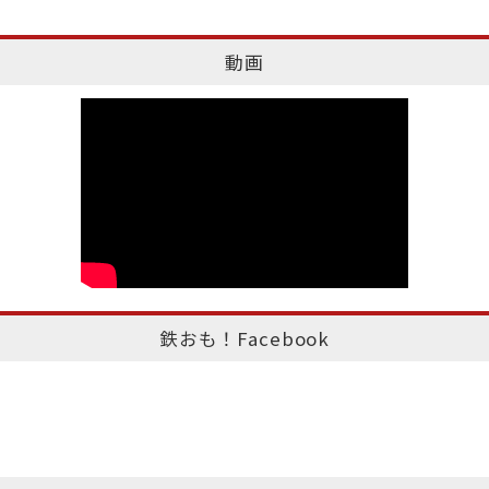
動画
鉄おも！Facebook