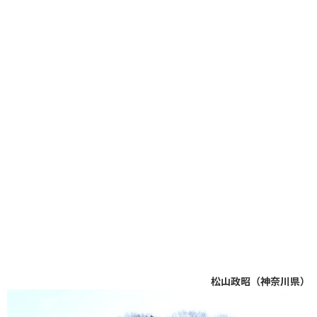
松山政昭（神奈川県）