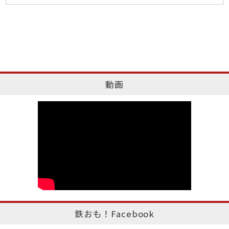
動画
鉄おも！Facebook