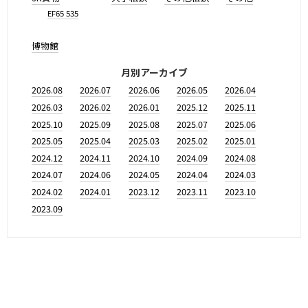
EF65 535
博物館
月別アーカイブ
2026.08
2026.07
2026.06
2026.05
2026.04
2026.03
2026.02
2026.01
2025.12
2025.11
2025.10
2025.09
2025.08
2025.07
2025.06
2025.05
2025.04
2025.03
2025.02
2025.01
2024.12
2024.11
2024.10
2024.09
2024.08
2024.07
2024.06
2024.05
2024.04
2024.03
2024.02
2024.01
2023.12
2023.11
2023.10
2023.09