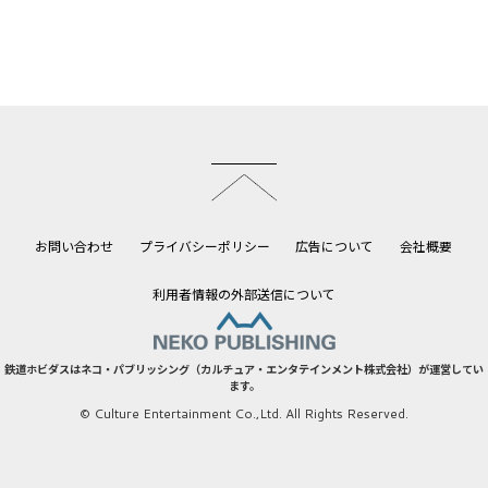
このページのトップへ
お問い合わせ
プライバシーポリシー
広告について
会社概要
利用者情報の外部送信について
鉄道ホビダスはネコ・パブリッシング（カルチュア・エンタテインメント株式会社）が運営してい
ます。
© Culture Entertainment Co.,Ltd. All Rights Reserved.