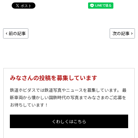
前の記事
次の記事
みなさんの投稿を募集しています
鉄道ホビダスでは鉄道写真やニュースを募集しています。 最
新車両から懐かしい国鉄時代の写真までみなさまのご応募を
お待ちしています！
くわしくはこちら