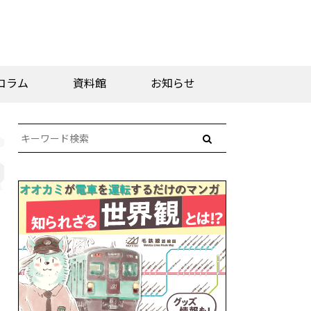
コラム
資料館
お知らせ