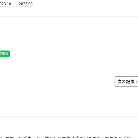
023.10
2023.09
次の記事