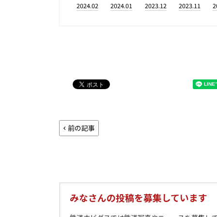
2024.02
2024.01
2023.12
2023.11
2
前の記事
みなさんの投稿を募集しています