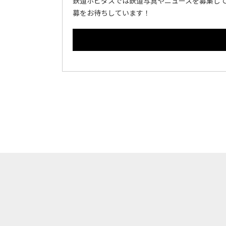
鉄道ホビダスでは鉄道写真やニュースを募集して
募をお待ちしています！