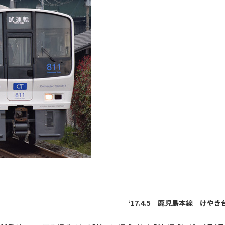
‘17.4.5 鹿児島本線 けやき