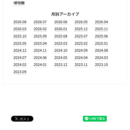
博物館
月別アーカイブ
2026.08
2026.07
2026.06
2026.05
2026.04
2026.03
2026.02
2026.01
2025.12
2025.11
2025.10
2025.09
2025.08
2025.07
2025.06
2025.05
2025.04
2025.03
2025.02
2025.01
2024.12
2024.11
2024.10
2024.09
2024.08
2024.07
2024.06
2024.05
2024.04
2024.03
2024.02
2024.01
2023.12
2023.11
2023.10
2023.09