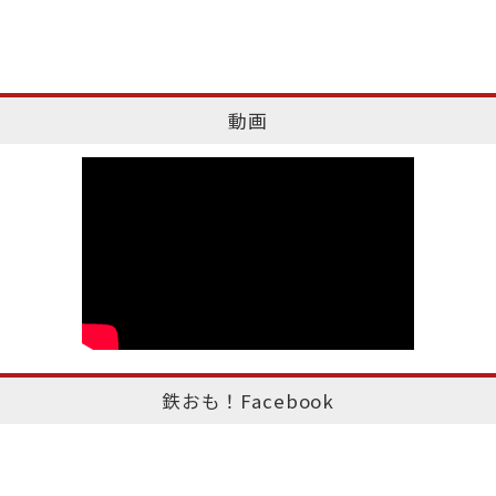
動画
鉄おも！Facebook