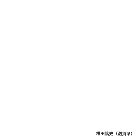
横田篤史（滋賀県）