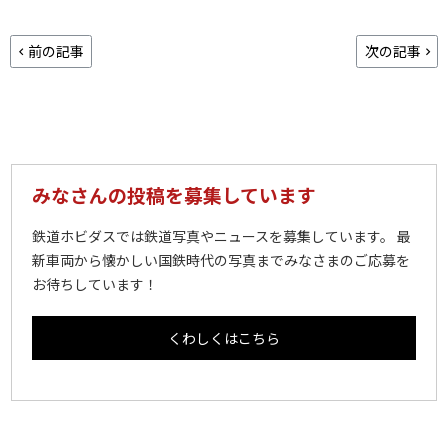
前の記事
次の記事
みなさんの投稿を募集しています
鉄道ホビダスでは鉄道写真やニュースを募集しています。 最
新車両から懐かしい国鉄時代の写真までみなさまのご応募を
お待ちしています！
くわしくはこちら