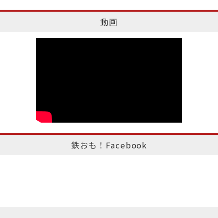
動画
鉄おも！Facebook