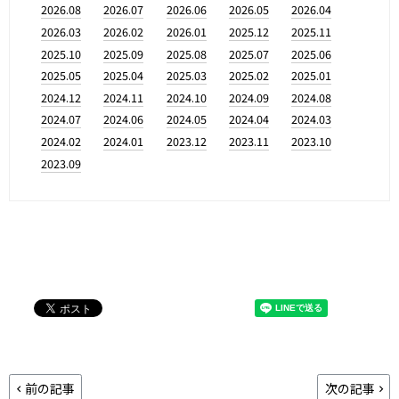
2026.08
2026.07
2026.06
2026.05
2026.04
2026.03
2026.02
2026.01
2025.12
2025.11
2025.10
2025.09
2025.08
2025.07
2025.06
2025.05
2025.04
2025.03
2025.02
2025.01
2024.12
2024.11
2024.10
2024.09
2024.08
2024.07
2024.06
2024.05
2024.04
2024.03
2024.02
2024.01
2023.12
2023.11
2023.10
2023.09
前の記事
次の記事