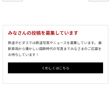
みなさんの投稿を募集しています
鉄道ホビダスでは鉄道写真やニュースを募集しています。 最
新車両から懐かしい国鉄時代の写真までみなさまのご応募を
お待ちしています！
くわしくはこちら