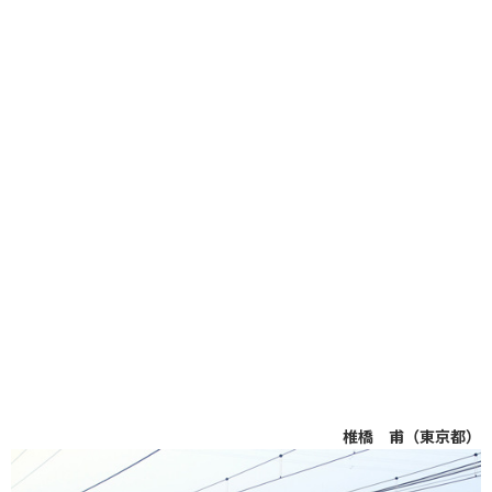
椎橋 甫（東京都）