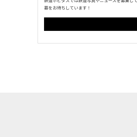
鉄道ホビダスでは鉄道写真やニュースを募集して
募をお待ちしています！