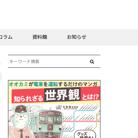
コラム
資料館
お知らせ