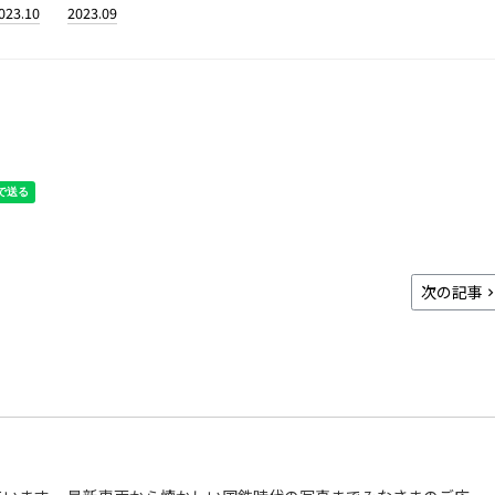
023.10
2023.09
次の記事