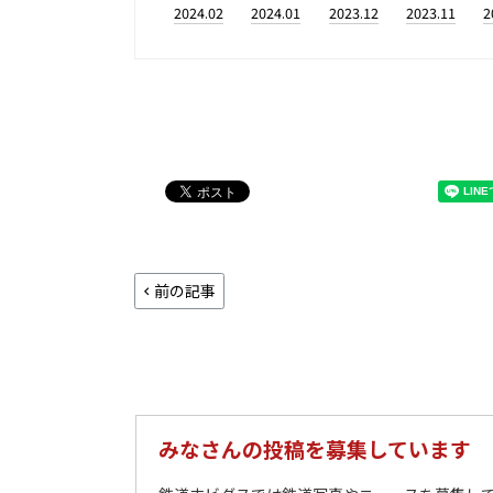
2024.02
2024.01
2023.12
2023.11
2
前の記事
みなさんの投稿を募集しています