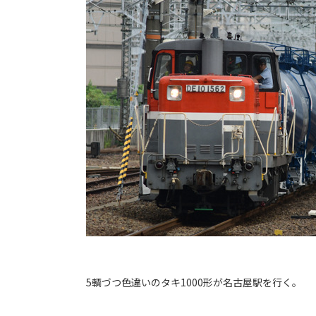
5輌づつ色違いのタキ1000形が名古屋駅を行く。