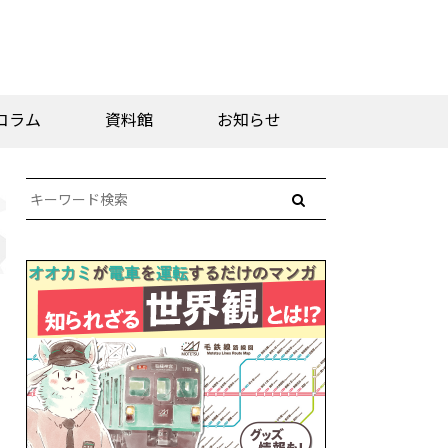
コラム
資料館
お知らせ