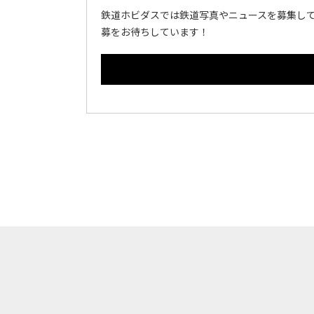
鉄道ホビダスでは鉄道写真やニュースを募集して
募をお待ちしています！