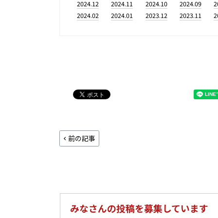
2024.12
2024.11
2024.10
2024.09
2
2024.02
2024.01
2023.12
2023.11
2
前の記事
みなさんの投稿を募集しています