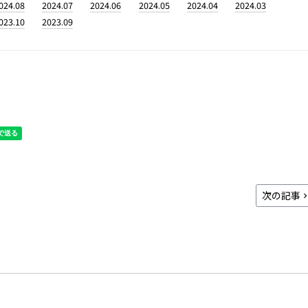
024.08
2024.07
2024.06
2024.05
2024.04
2024.03
023.10
2023.09
次の記事