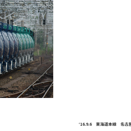
‘16.9.6 東海道本線 名古