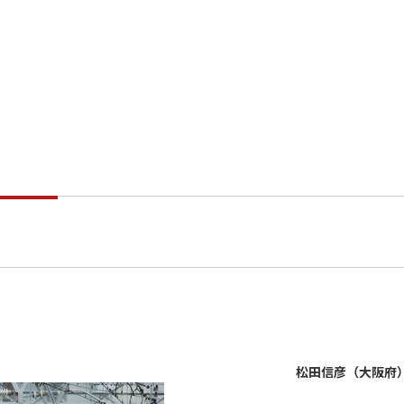
松田信彦（大阪府