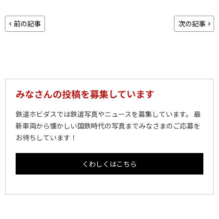
前の記事
次の記事
みなさんの投稿を募集しています
鉄道ホビダスでは鉄道写真やニュースを募集しています。 最
新車両から懐かしい国鉄時代の写真までみなさまのご応募を
お待ちしています！
くわしくはこちら