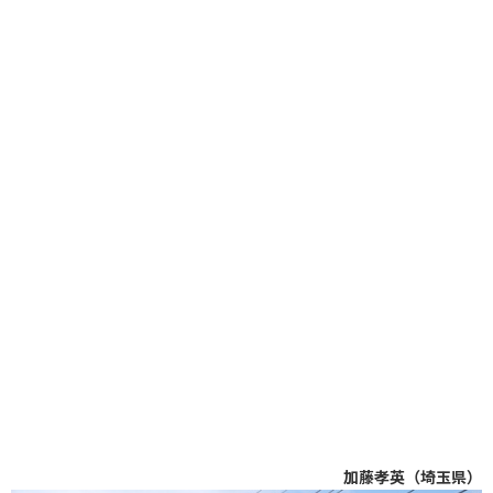
加藤孝英（埼玉県）