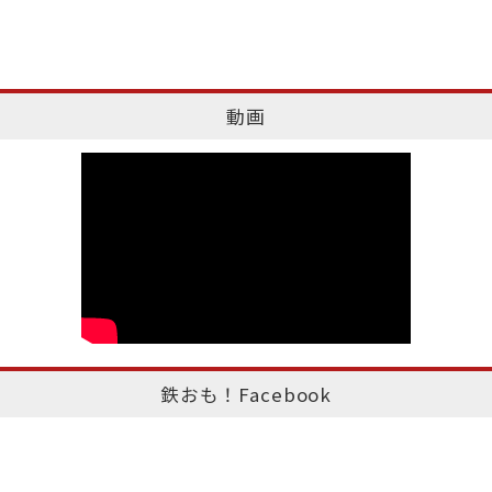
動画
鉄おも！Facebook