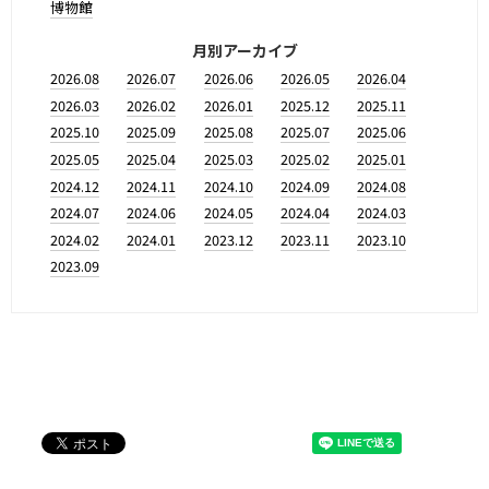
博物館
月別アーカイブ
2026.08
2026.07
2026.06
2026.05
2026.04
2026.03
2026.02
2026.01
2025.12
2025.11
2025.10
2025.09
2025.08
2025.07
2025.06
2025.05
2025.04
2025.03
2025.02
2025.01
2024.12
2024.11
2024.10
2024.09
2024.08
2024.07
2024.06
2024.05
2024.04
2024.03
2024.02
2024.01
2023.12
2023.11
2023.10
2023.09