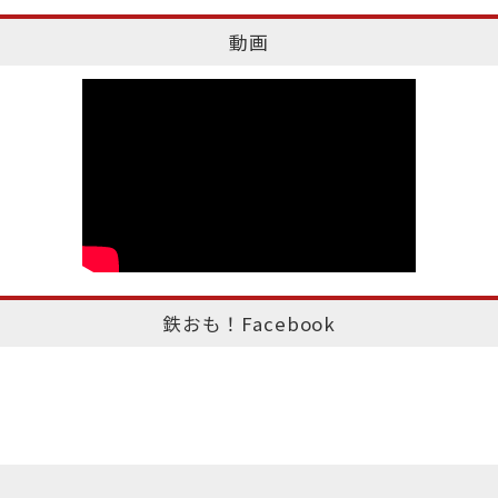
動画
鉄おも！Facebook