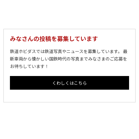
みなさんの投稿を募集しています
鉄道ホビダスでは鉄道写真やニュースを募集しています。 最
新車両から懐かしい国鉄時代の写真までみなさまのご応募を
お待ちしています！
くわしくはこちら