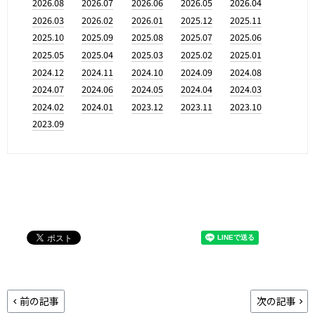
2026.08
2026.07
2026.06
2026.05
2026.04
2026.03
2026.02
2026.01
2025.12
2025.11
2025.10
2025.09
2025.08
2025.07
2025.06
2025.05
2025.04
2025.03
2025.02
2025.01
2024.12
2024.11
2024.10
2024.09
2024.08
2024.07
2024.06
2024.05
2024.04
2024.03
2024.02
2024.01
2023.12
2023.11
2023.10
2023.09
前の記事
次の記事