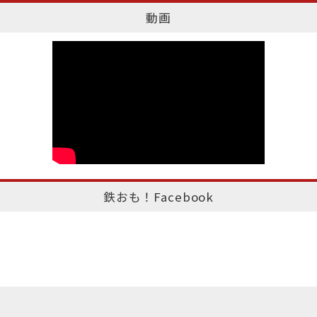
動画
鉄おも！Facebook