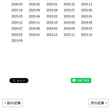
2026.03
2026.02
2026.01
2025.12
2025.11
2025.10
2025.09
2025.08
2025.07
2025.06
2025.05
2025.04
2025.03
2025.02
2025.01
2024.12
2024.11
2024.10
2024.09
2024.08
2024.07
2024.06
2024.05
2024.04
2024.03
2024.02
2024.01
2023.12
2023.11
2023.10
2023.09
前の記事
次の記事