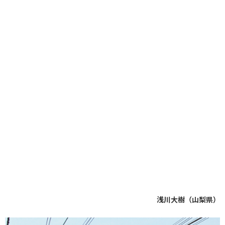
浅川大樹（山梨県）