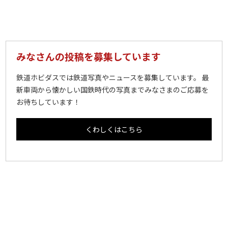
みなさんの投稿を募集しています
鉄道ホビダスでは鉄道写真やニュースを募集しています。 最
新車両から懐かしい国鉄時代の写真までみなさまのご応募を
お待ちしています！
くわしくはこちら