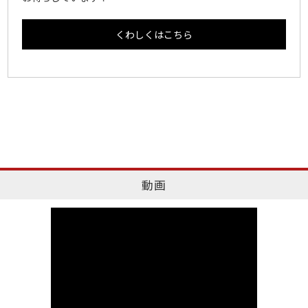
くわしくはこちら
動画