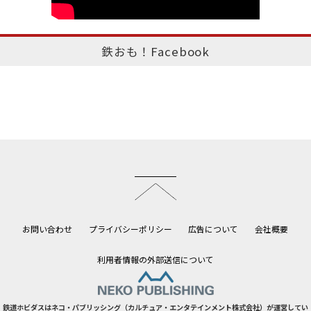
鉄おも！Facebook
このページのトップへ
お問い合わせ
プライバシーポリシー
広告について
会社概要
利用者情報の外部送信について
鉄道ホビダスはネコ・パブリッシング（カルチュア・エンタテインメント株式会社）が運営してい