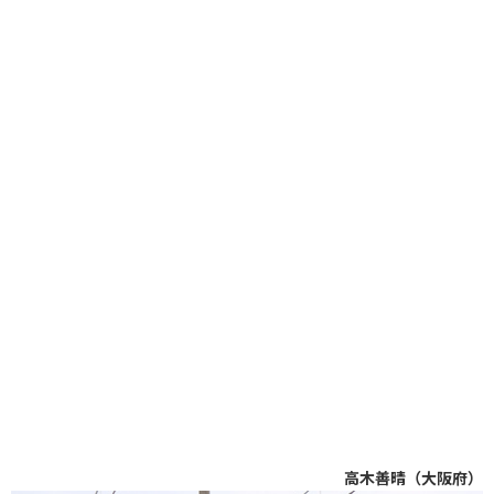
高木善晴（大阪府）