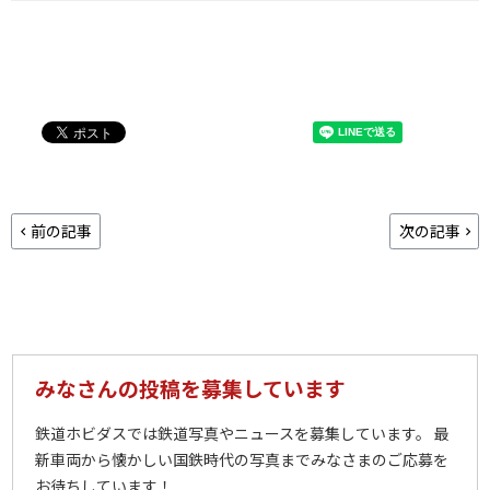
前の記事
次の記事
みなさんの投稿を募集しています
鉄道ホビダスでは鉄道写真やニュースを募集しています。 最
新車両から懐かしい国鉄時代の写真までみなさまのご応募を
お待ちしています！