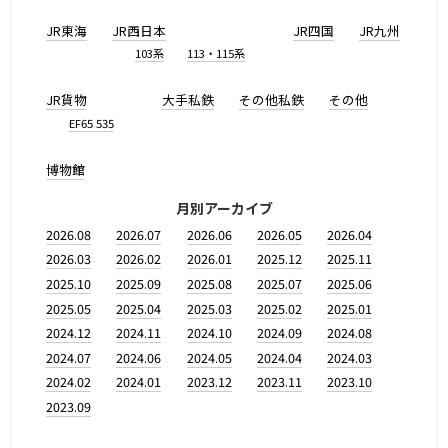
JR東海
JR西日本
JR四国
JR九州
103系
113・115系
JR貨物
大手私鉄
その他私鉄
その他
EF65 535
博物館
月別アーカイブ
2026.08
2026.07
2026.06
2026.05
2026.04
2026.03
2026.02
2026.01
2025.12
2025.11
2025.10
2025.09
2025.08
2025.07
2025.06
2025.05
2025.04
2025.03
2025.02
2025.01
2024.12
2024.11
2024.10
2024.09
2024.08
2024.07
2024.06
2024.05
2024.04
2024.03
2024.02
2024.01
2023.12
2023.11
2023.10
2023.09