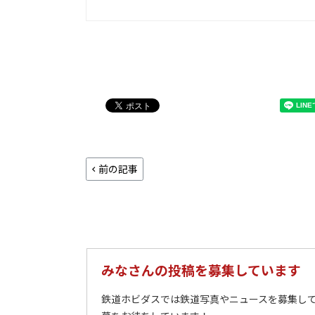
前の記事
みなさんの投稿を募集しています
鉄道ホビダスでは鉄道写真やニュースを募集して