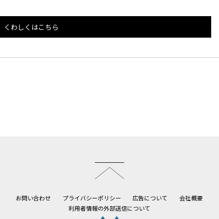
くわしくはこちら
このページのトップへ
お問い合わせ
プライバシーポリシー
広告について
会社概要
利用者情報の外部送信について