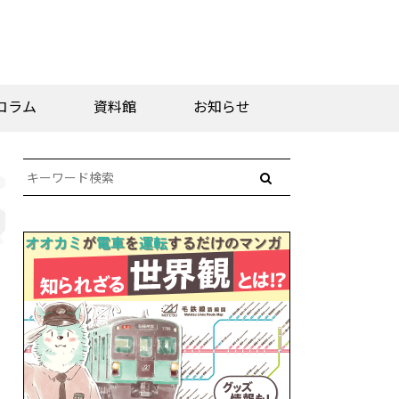
コラム
資料館
お知らせ