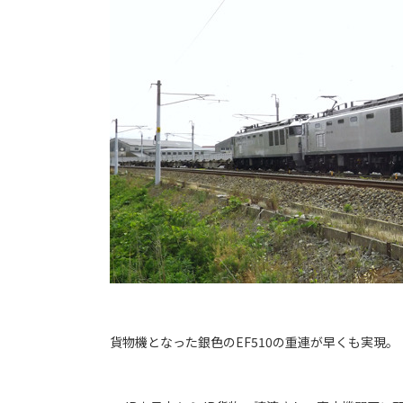
貨物機となった銀色のEF510の重連が早くも実現。