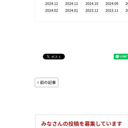
2024.12
2024.11
2024.10
2024.09
2
2024.02
2024.01
2023.12
2023.11
2
前の記事
みなさんの投稿を募集しています