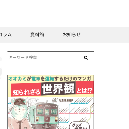
コラム
資料館
お知らせ