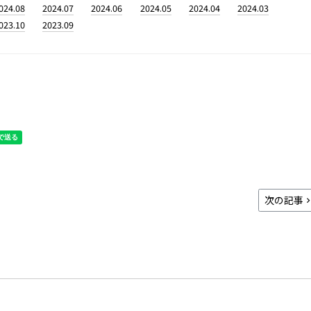
024.08
2024.07
2024.06
2024.05
2024.04
2024.03
023.10
2023.09
次の記事