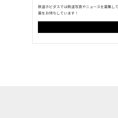
鉄道ホビダスでは鉄道写真やニュースを募集して
募をお待ちしています！