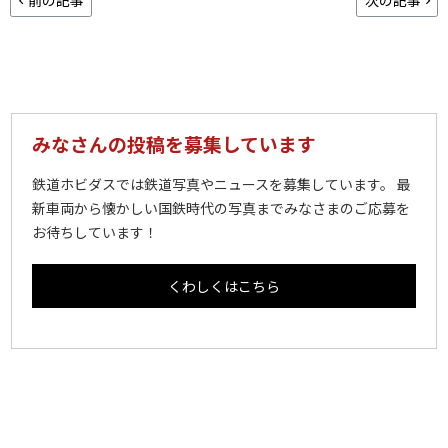
みなさんの投稿を募集しています
鉄道ホビダスでは鉄道写真やニュースを募集しています。 最
新車両から懐かしい国鉄時代の写真までみなさまのご応募を
お待ちしています！
くわしくはこちら