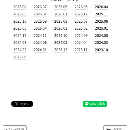
2026.08
2026.07
2026.06
2026.05
2026.04
2026.03
2026.02
2026.01
2025.12
2025.11
2025.10
2025.09
2025.08
2025.07
2025.06
2025.05
2025.04
2025.03
2025.02
2025.01
2024.12
2024.11
2024.10
2024.09
2024.08
2024.07
2024.06
2024.05
2024.04
2024.03
2024.02
2024.01
2023.12
2023.11
2023.10
2023.09
前の記事
次の記事