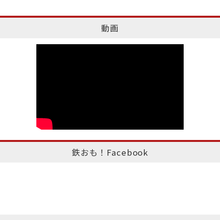
動画
鉄おも！Facebook