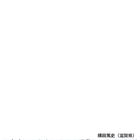
横田篤史（滋賀県）