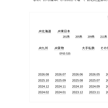
JR北海道
JR東日本
201系
205系
209系
211系
JR九州
JR貨物
大手私鉄
その
EF65 535
2026.08
2026.07
2026.06
2026.05
2
2025.10
2025.09
2025.08
2025.07
2
2024.12
2024.11
2024.10
2024.09
2
2024.02
2024.01
2023.12
2023.11
2