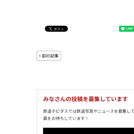
前の記事
みなさんの投稿を募集しています
鉄道ホビダスでは鉄道写真やニュースを募集して
募をお待ちしています！