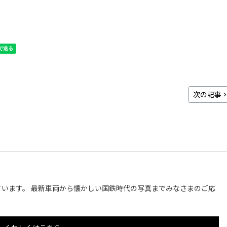
次の記事
います。 最新車両から懐かしい国鉄時代の写真までみなさまのご応