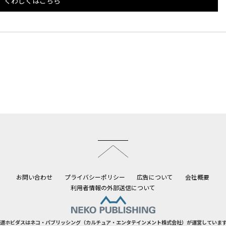
くわしくはこちら
このページのトップへ
お問い合わせ
プライバシーポリシー
広告について
会社概要
利用者情報の外部送信について
道ホビダスはネコ・パブリッシング（カルチュア・エンタテインメント株式会社）が運営していま