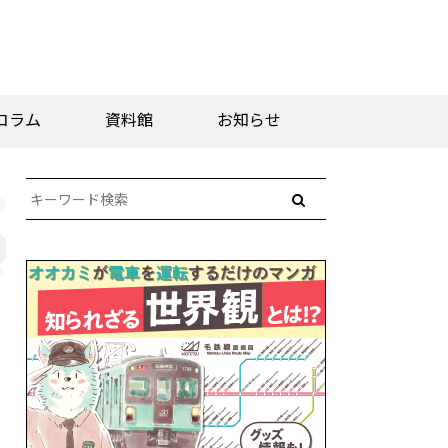
コラム
資料館
お知らせ